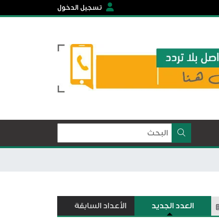
تسجيل الدخول
العدد الجديد
الأعداد السابقة