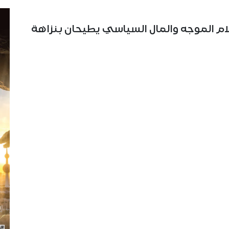
علام الموجه والمال السياسي يطيحان بنزاهة