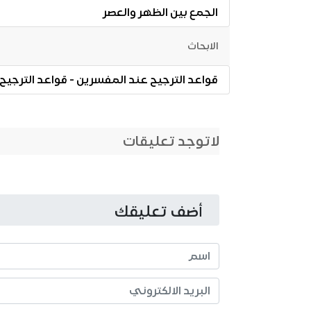
الجمع بين الظهر والعصر
الابحاث
قواعد الترجيح عند المفسرين‏ - قواعد الترجيح
لاتوجد تعليقات
أضف تعليقك