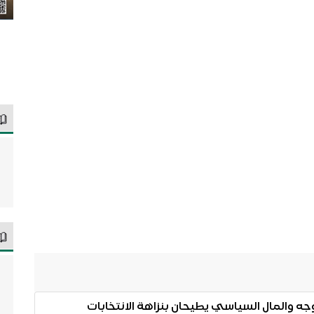
وجه والمال السياسي يطيحان بنزاهة الانتخابات