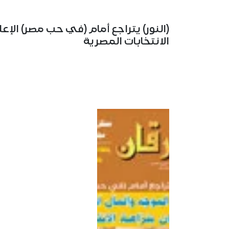
(النور) يتراجع أمام (في حب مصر) الإ
الانتخابات المصرية