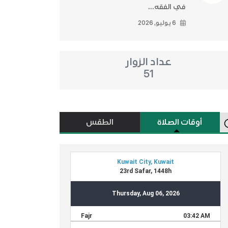
في الفقه...
6 يوليو, 2026
عداد الزوار
51
أوقات الصلاة
الطقس