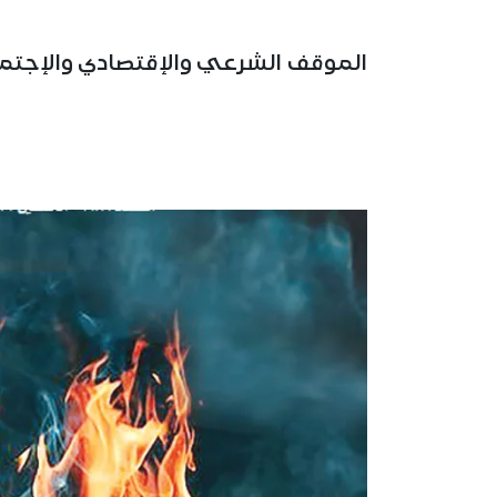
الموقف الشرعي والإقتصادي والإجتما