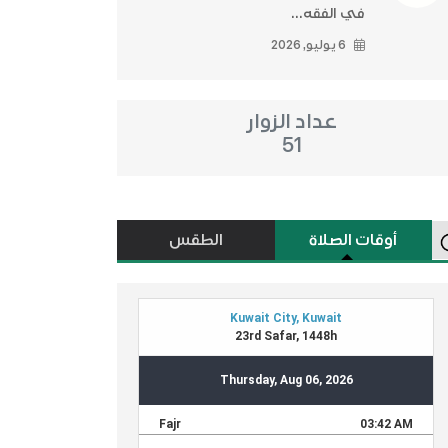
في الفقه...
6 يوليو, 2026
عداد الزوار
51
أوقات الصلاة
الطقس