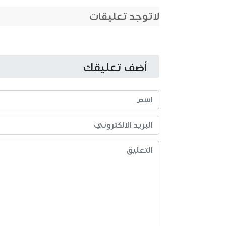
لاتوجد تعليقات
أضف تعليقك