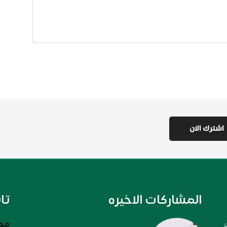
المشاركات الاخيره
تا
مجل