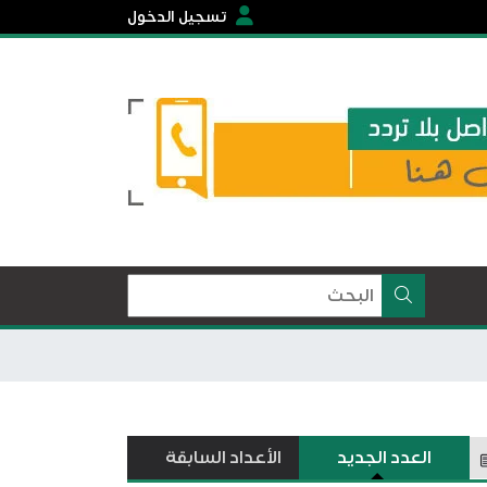
تسجيل الدخول
العدد الجديد
الأعداد السابقة