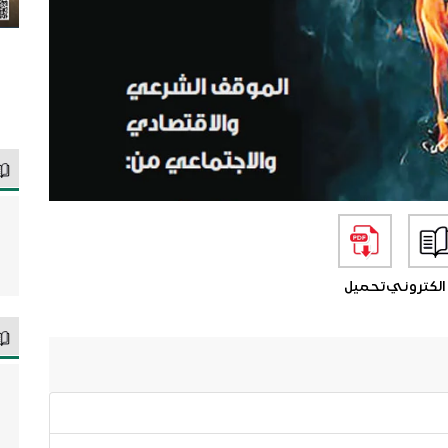
الكتروني
تحميل