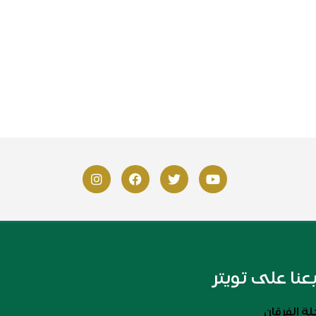
بعنا على تويتر
ة الفرقان