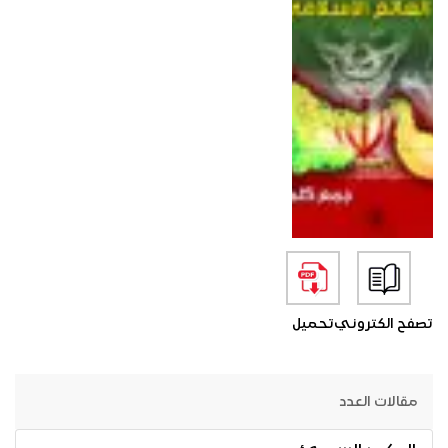
تصفح الكتروني
تحميل
مقالات العدد