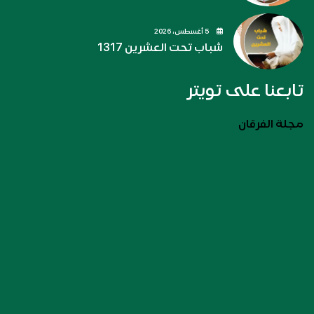
5 أغسطس، 2026
شباب تحت العشرين 1317
تابعنا على تويتر
مجلة الفرقان