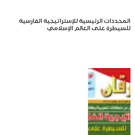
المحددات الرئيسية للإستراتيجية الفارسية
للسيطرة على العالم الإسلامي