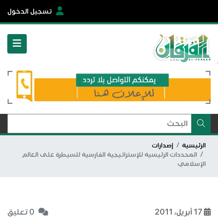
تسجيل الدخول
الرئيسية
إصدارات
المحددات الرئيسية للإستراتيجية الفارسية للسيطرة على العالم
الإسلامي
17 أبريل، 2011
0 تعليق