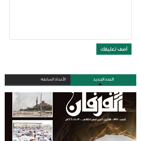
أضف تعليقك
العدد الجديد
الأعداد السابقة