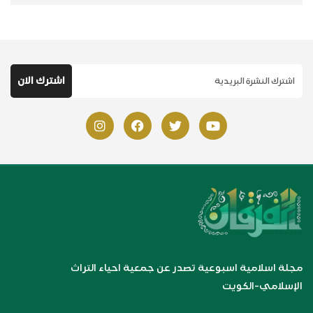
مجلة اسلامية اسبوعية تصدر عن جمعية احياء التراث
الإسلامي-الكويت