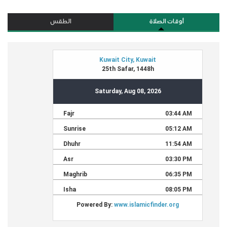
أوقات الصلاة
الطقس