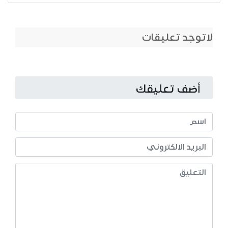
لاتوجد تعليقات
أضف تعليقك