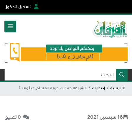
تسجيل الدخول
الرئيسية
إصدارات
الشريعة حفظت حرمة المسلم حياً وميتاً
16 سبتمبر، 2021
0 تعليق