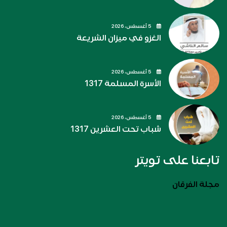
5 أغسطس، 2026
الغزو في ميزان الشريعة
5 أغسطس، 2026
الأسرة المسلمة 1317
5 أغسطس، 2026
شباب تحت العشرين 1317
تابعنا على تويتر
مجلة الفرقان