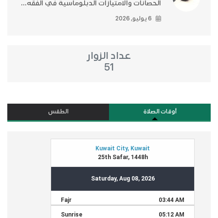
الحصانات والامتيازات الدبلوماسية في الفقه...
6 يوليو, 2026
عداد الزوار
51
أوقات الصلاة
الطقس