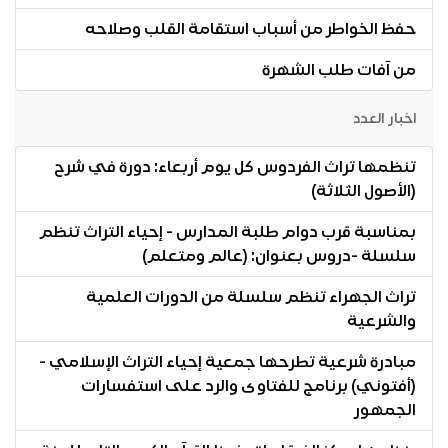
حفظ الخواطر من أسباب استقامة القلب وصلاحه
من آفات طلب الشهرة
اخبار العدد
تنظمها تراث الفردوس كل يوم أربعاء: دورة في شرح
(الأصول الثلاثة)
بمناسبة قرب دوام طلبة المدارس - إحياء التراث تنظم
سلسلة -دروس بعنوان: (عالم ومتعلم)
تراث الجهراء تنظم سلسلة من الدورات العلمية
والشرعية
مبادرة شرعية تطرحها جمعية إحياء التراث الإسلامي -
(أفتوني) برنامج للفتاوى والرد على استفسارات
الجمهور