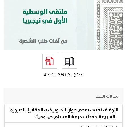
تصفح الكتروني
تحميل
مقالات العدد
الأوقاف تفتي بعدم جواز التصوير في المقابر إلا لضرورة
- الشريعة حفظت حرمة المسلم حيًّا وميتًا