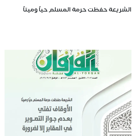
الشريعة حفظت حرمة المسلم حياً وميتاً