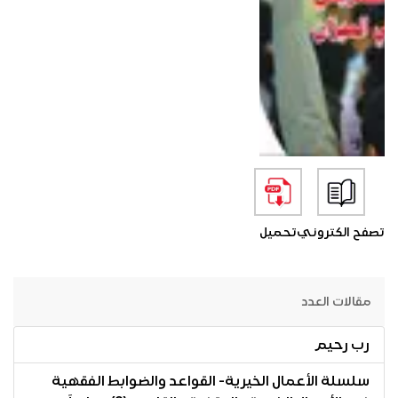
تصفح الكتروني
تحميل
مقالات العدد
رب رحيم
سلسلة الأعمال الخيرية- القواعد والضوابط الفقهية