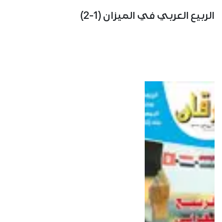
الربيع العربي في الميزان (1-2)