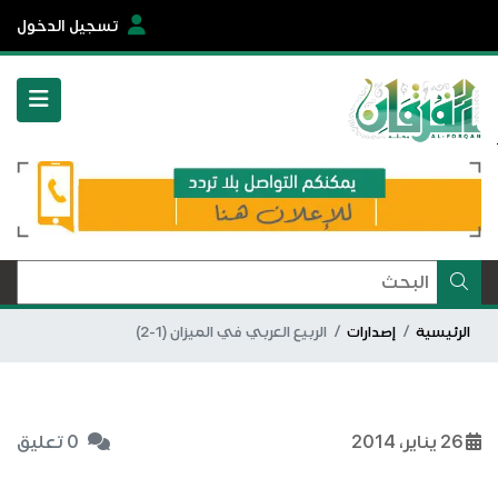
تسجيل الدخول
الرئيسية
إصدارات
الربيع العربي في الميزان (1-2)
26 يناير، 2014
0 تعليق