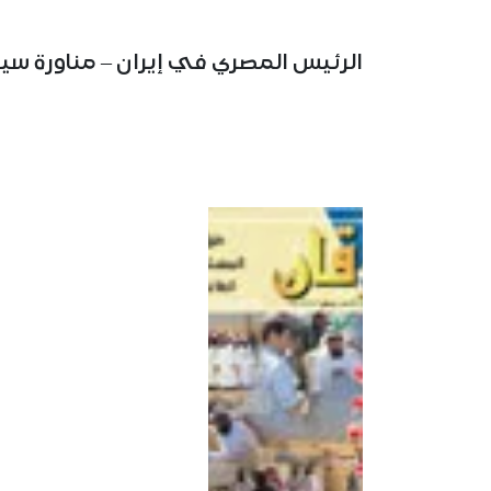
الرئيس المصري في إيران – مناورة س