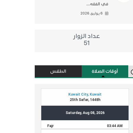
في الفقه...
6 يوليو, 2026
عداد الزوار
51
أوقات الصلاة
الطقس