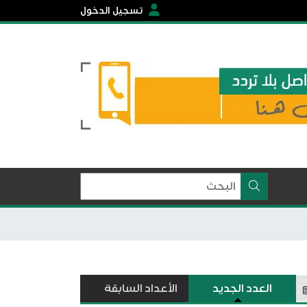
تسجيل الدخول
العدد الجديد
الأعداد السابقة