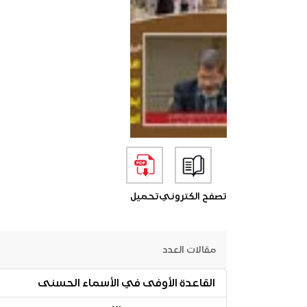
تصفح الكتروني
تحميل
مقالات العدد
القاعدة الأوفى في الأسماء الحسنى