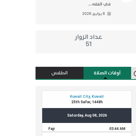
في الفقه...
6 يوليو, 2026
عداد الزوار
51
أوقات الصلاة
الطقس