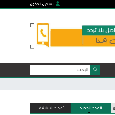
تسجيل الدخول
العدد الجديد
الأعداد السابقة