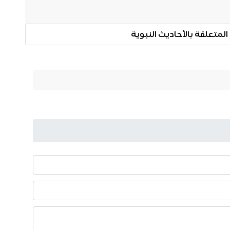
المتعلقة بالأحاديث النبوية