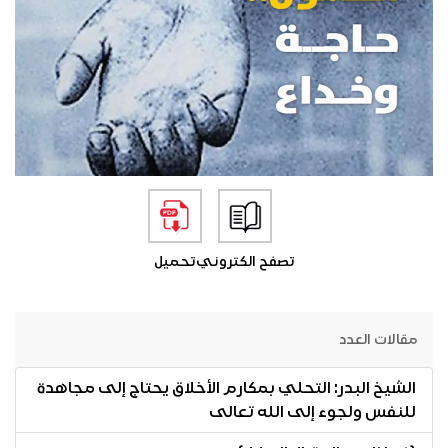
تصفح الكتروني
تحميل
مقالات العدد
الشيخ البدر: التحلي بمكارم الأخلاق يحتاج إلى مجاهدة
للنفس ولجوء إلى الله تعالى