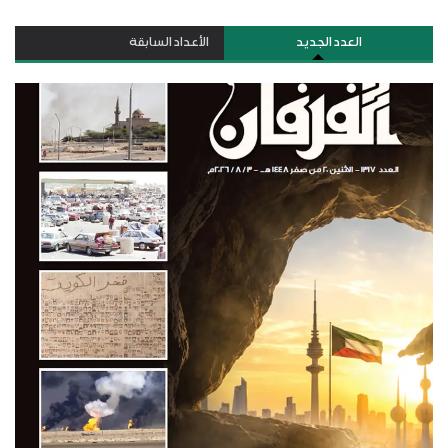
العدد الجديد
الأعداد السابقة