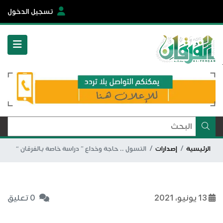
تسجيل الدخول
الرئيسية
إصدارات
التسول .. حاجة وخداع ” دراسة خاصة بالفرقان “
13 يونيو، 2021
0 تعليق