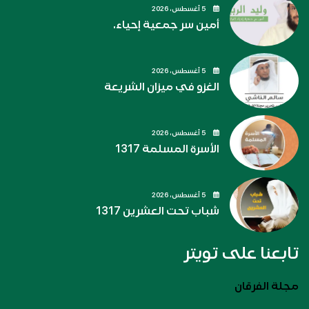
5 أغسطس، 2026
أمين سر جمعية إحياء.
5 أغسطس، 2026
الغزو في ميزان الشريعة
5 أغسطس، 2026
الأسرة المسلمة 1317
5 أغسطس، 2026
شباب تحت العشرين 1317
تابعنا على تويتر
مجلة الفرقان