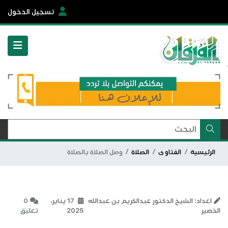
تسجيل الدخول
الرئيسية
الفتاوى
الصلاة
وصل الصلاة بالصلاة
اعداد: الشيخ الدكتور عبدالكريم بن عبدالله
17 يناير،
0
الخضير
2025
تعليق