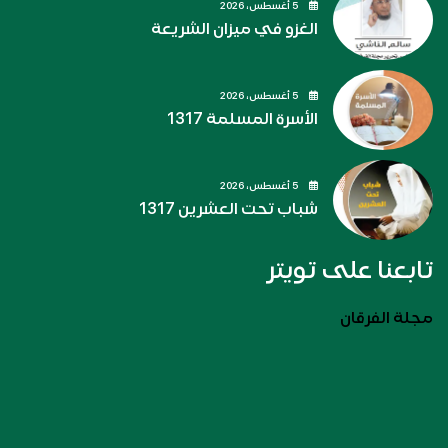
5 أغسطس، 2026
الغزو في ميزان الشريعة
5 أغسطس، 2026
الأسرة المسلمة 1317
5 أغسطس، 2026
شباب تحت العشرين 1317
تابعنا على تويتر
مجلة الفرقان