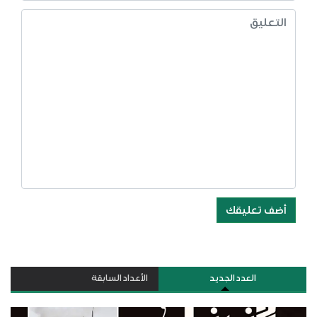
أضف تعليقك
العدد الجديد
الأعداد السابقة