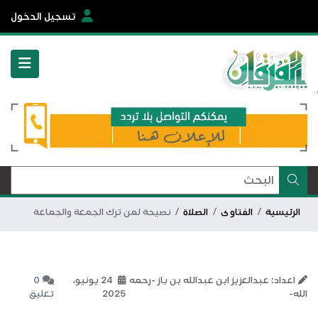
تسجيل الدخول
الرئيسية
الفتاوى
الصلاة
نصيحة لمن ترك الجمعة والجماعة
اعداد: عبدالعزيز ابن عبدالله بن باز -رحمه
24 يونيو،
0
الله-
2025
تعليق