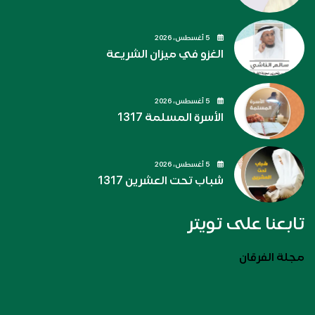
5 أغسطس، 2026
الغزو في ميزان الشريعة
5 أغسطس، 2026
الأسرة المسلمة 1317
5 أغسطس، 2026
شباب تحت العشرين 1317
تابعنا على تويتر
مجلة الفرقان