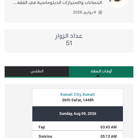
الحصانات والامتيازات الدبلوماسية في الفقه...
6 يوليو, 2026
عداد الزوار
51
أوقات الصلاة
الطقس