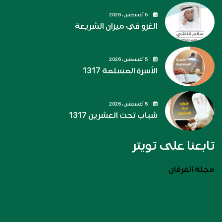
5 أغسطس، 2026
الغزو في ميزان الشريعة
5 أغسطس، 2026
الأسرة المسلمة 1317
5 أغسطس، 2026
شباب تحت العشرين 1317
تابعنا على تويتر
مجلة الفرقان