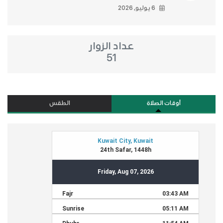
6 يوليو, 2026
عداد الزوار
51
أوقات الصلاة
الطقس