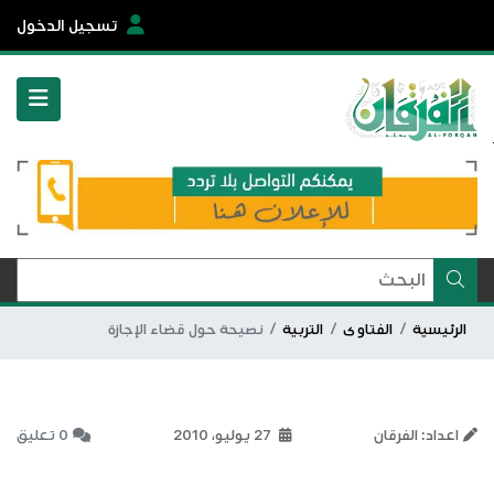
تسجيل الدخول
الرئيسية
الفتاوى
التربية
نصيحة حول قضاء الإجازة
اعداد: الفرقان
27 يوليو، 2010
0 تعليق