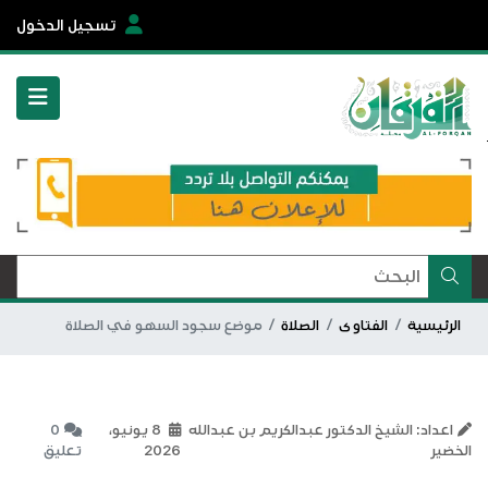
تسجيل الدخول
الرئيسية
الفتاوى
الصلاة
موضع سجود السهو في الصلاة
اعداد: الشيخ الدكتور عبدالكريم بن عبدالله
8 يونيو،
0
الخضير
2026
تعليق