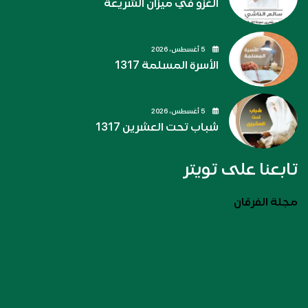
الغزو في ميزان الشريعة
5 أغسطس، 2026
الأسرة المسلمة 1317
5 أغسطس، 2026
شباب تحت العشرين 1317
تابعنا على تويتر
مجلة الفرقان