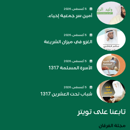
5 أغسطس، 2026
أمين سر جمعية إحياء.
5 أغسطس، 2026
الغزو في ميزان الشريعة
5 أغسطس، 2026
الأسرة المسلمة 1317
5 أغسطس، 2026
شباب تحت العشرين 1317
تابعنا على تويتر
مجلة الفرقان