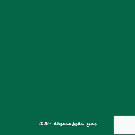
جميع الحقوق محفوظة ©️ 2026