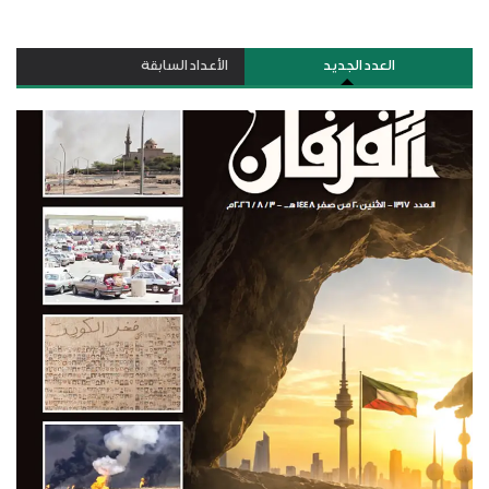
العدد الجديد
الأعداد السابقة