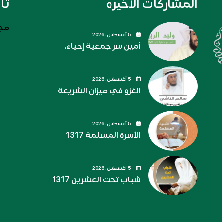
المشاركات الاخيره
تا
مجل
5 أغسطس، 2026
أمين سر جمعية إحياء.
5 أغسطس، 2026
الغزو في ميزان الشريعة
5 أغسطس، 2026
الأسرة المسلمة 1317
5 أغسطس، 2026
شباب تحت العشرين 1317