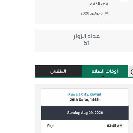
في الفقه...
6 يوليو, 2026
عداد الزوار
51
أوقات الصلاة
الطقس