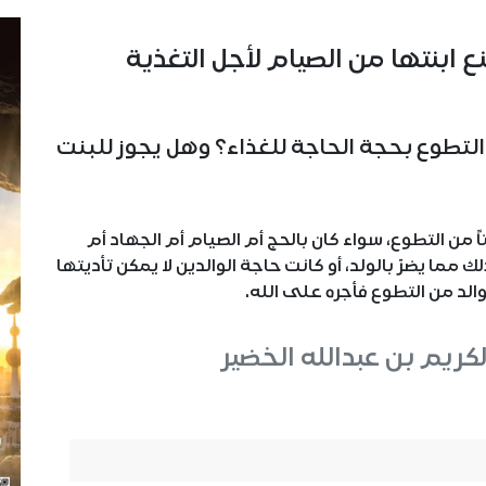
ع ابنتها من الصيام لأجل التغذية
التطوع بحجة الحاجة للغذاء؟ وهل يجوز للبنت
نتاً من التطوع، سواء كان بالحج أم الصيام أم الجهاد أم
لك مما يضرّ بالولد، أو كانت حاجة الوالدين لا يمكن تأديتها
الوالد من التطوع فأجره على الله.
لكريم بن عبدالله الخضير