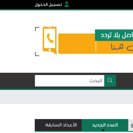
تسجيل الدخول
العدد الجديد
الأعداد السابقة