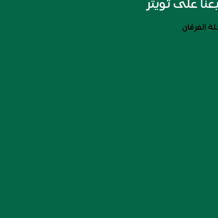
بعنا على تويتر
ة الفرقان