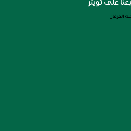
بعنا على تويتر
ة الفرقان