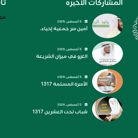
المشاركات الاخيره
تا
مجل
5 أغسطس، 2026
أمين سر جمعية إحياء.
5 أغسطس، 2026
الغزو في ميزان الشريعة
5 أغسطس، 2026
الأسرة المسلمة 1317
5 أغسطس، 2026
شباب تحت العشرين 1317