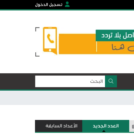
تسجيل الدخول
العدد الجديد
الأعداد السابقة