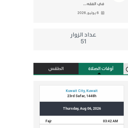
في الفقه...
6 يوليو, 2026
عداد الزوار
51
أوقات الصلاة
الطقس