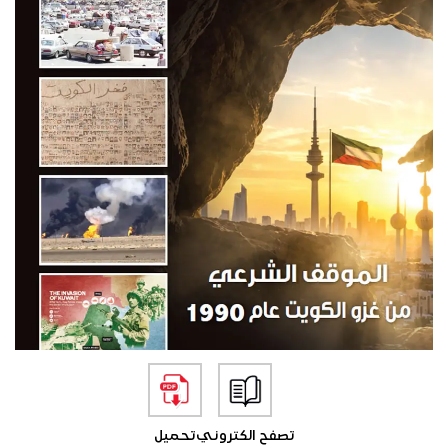
تصفح الكتروني
تحميل