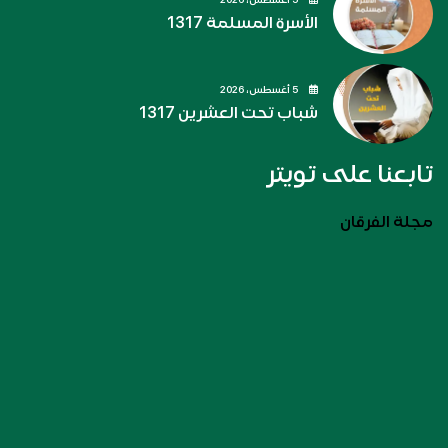
الأسرة المسلمة 1317
5 أغسطس، 2026
شباب تحت العشرين 1317
تابعنا على تويتر
مجلة الفرقان