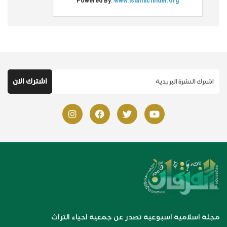
مجلة اسلامية اسبوعية تصدر عن جمعية احياء التراث