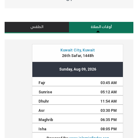
أوقات الصلاة
الطقس