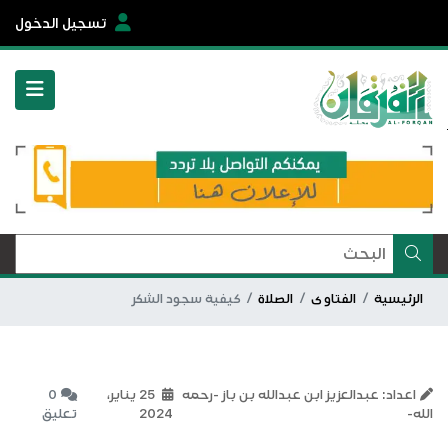
تسجيل الدخول
الرئيسية
الفتاوى
الصلاة
كيفية سجود الشكر
اعداد: عبدالعزيز ابن عبدالله بن باز -رحمه
25 يناير،
0
الله-
2024
تعليق