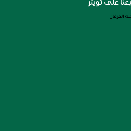
بعنا على تويتر
ة الفرقان