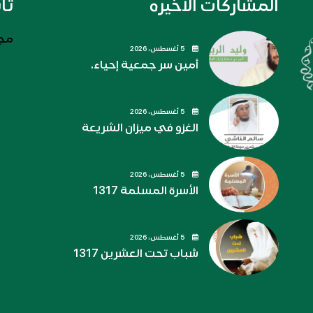
المشاركات الاخيره
تا
مجل
5 أغسطس، 2026
أمين سر جمعية إحياء.
5 أغسطس، 2026
الغزو في ميزان الشريعة
5 أغسطس، 2026
الأسرة المسلمة 1317
5 أغسطس، 2026
شباب تحت العشرين 1317