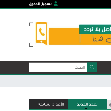
تسجيل الدخول
العدد الجديد
الأعداد السابقة