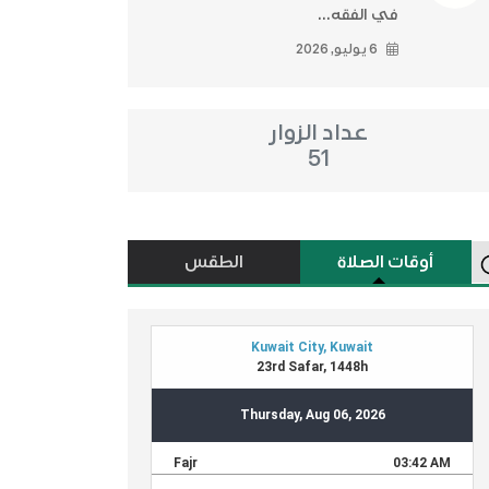
في الفقه...
6 يوليو, 2026
عداد الزوار
51
أوقات الصلاة
الطقس