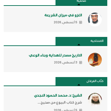
صحفية
الغزو في ميزان الشريعة
5 أغسطس, 2026
الافتتاحية
التاريخ مصدر للهداية وبناء الوعي
3 أغسطس, 2026
كتَّاب الفرقان
الشيخ: د. محمد الحمود النجدي
شرح كتاب البيوع من صحيح...
5 أغسطس, 2026