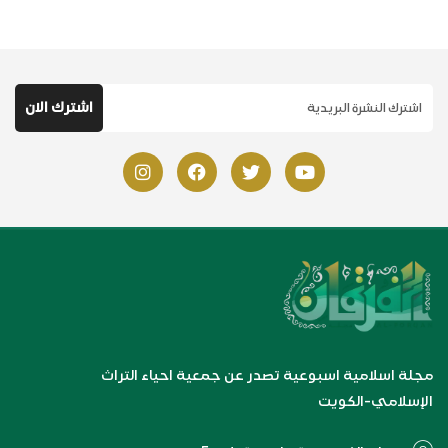
مجلة اسلامية اسبوعية تصدر عن جمعية احياء التراث
الإسلامي-الكويت