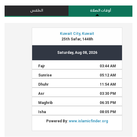
أوقات الصلاة
الطقس