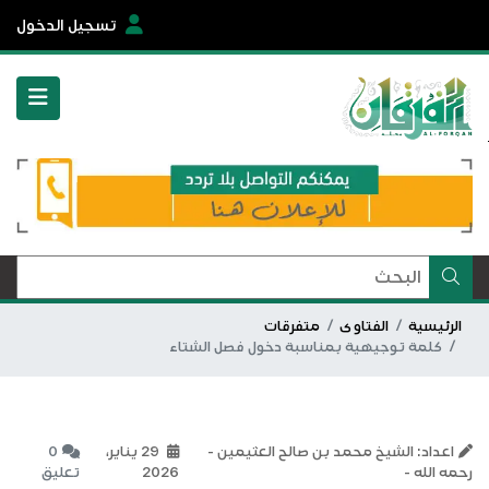
تسجيل الدخول
الرئيسية
الفتاوى
متفرقات
كلمة توجيهية بمناسبة دخول فصل الشتاء
اعداد: الشيخ محمد بن صالح العثيمين -
29 يناير،
0
رحمه الله -
2026
تعليق