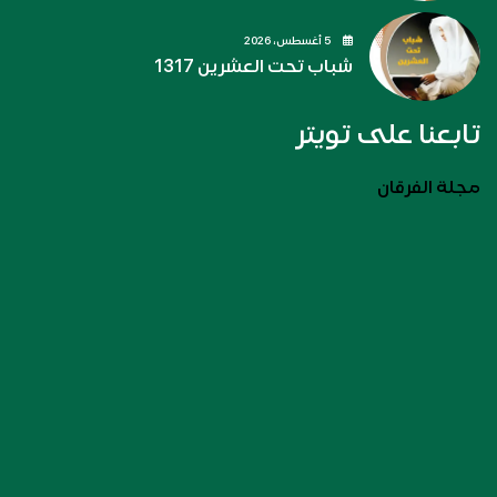
5 أغسطس، 2026
شباب تحت العشرين 1317
تابعنا على تويتر
مجلة الفرقان