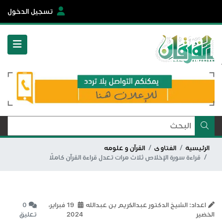
تسجيل الدخول
الرئيسية
الفتاوى
القرآن و علومه
قراءة سورة الإخلاص ثلاث مرات تعدل قراءة القرآن كاملًا
اعداد: الشيخ الدكتور عبدالكريم بن عبدالله
19 فبراير،
0
الخضير
2024
تعليق