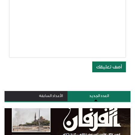
أضف تعليقك
العدد الجديد
الأعداد السابقة