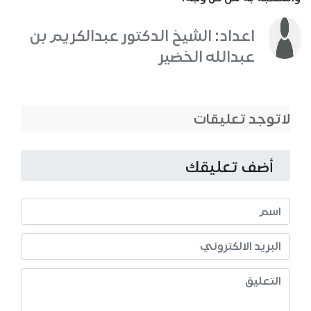
اعداد: الشيخ الدكتور عبدالكريم بن
عبدالله الخضير
لاتوجد تعليقات
أضف تعليقك