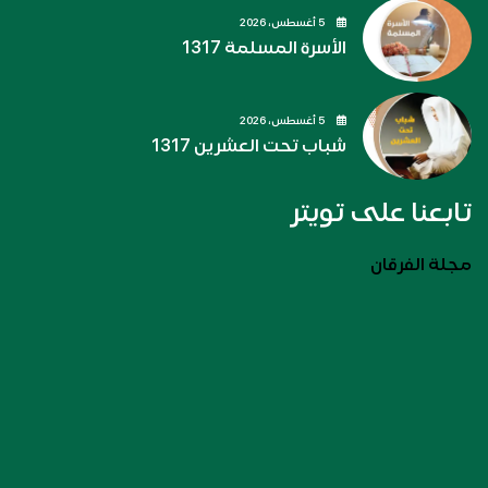
5 أغسطس، 2026
الأسرة المسلمة 1317
5 أغسطس، 2026
شباب تحت العشرين 1317
تابعنا على تويتر
مجلة الفرقان