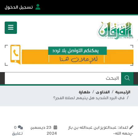
تسجيل الدخول
الرئيسية
الفتاوى
طهارة
في البرد الشديد هل يتيمم لصلاة الفجر؟
اعداد: عبدالعزيز ابن عبدالله بن باز
23 ديسمبر،
0
-رحمه الله-
2024
تعليق