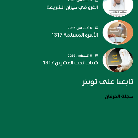
5 أغسطس، 2026
الغزو في ميزان الشريعة
5 أغسطس، 2026
الأسرة المسلمة 1317
5 أغسطس، 2026
شباب تحت العشرين 1317
تابعنا على تويتر
مجلة الفرقان