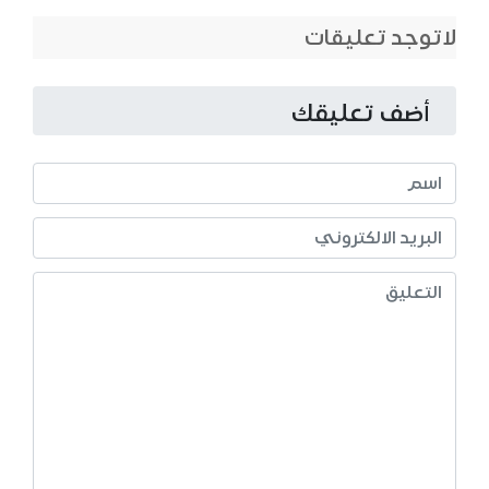
لاتوجد تعليقات
أضف تعليقك