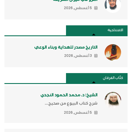
5 أغسطس, 2026
الافتتاحية
التاريخ مصدر للهداية وبناء الوعي
3 أغسطس, 2026
كتَّاب الفرقان
الشيخ: د. محمد الحمود النجدي
شرح كتاب البيوع من صحيح...
5 أغسطس, 2026