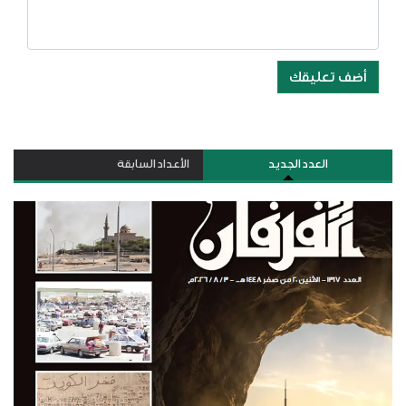
أضف تعليقك
العدد الجديد
الأعداد السابقة