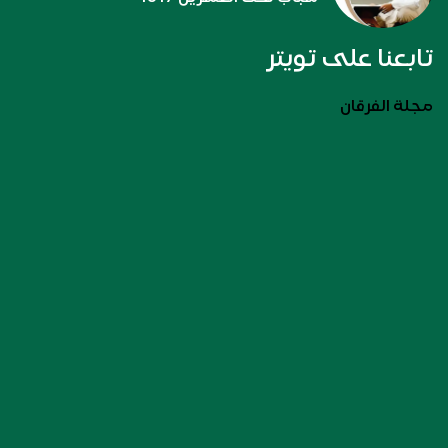
تابعنا على تويتر
مجلة الفرقان