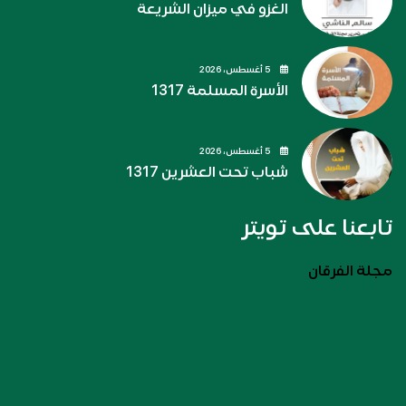
الغزو في ميزان الشريعة
5 أغسطس، 2026
الأسرة المسلمة 1317
5 أغسطس، 2026
شباب تحت العشرين 1317
تابعنا على تويتر
مجلة الفرقان