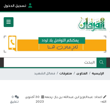
تسجيل الدخول
الرئيسية
الفتاوى
متفرقات
فضائل الشهيد
اعداد: عبدالعزيز ابن عبدالله بن باز -رحمه
30 أكتوبر،
0
الله-
2023
تعليق