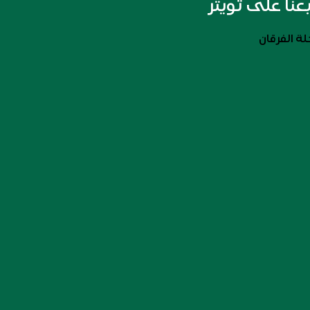
بعنا على تويتر
ة الفرقان