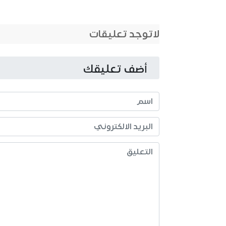
لاتوجد تعليقات
أضف تعليقك