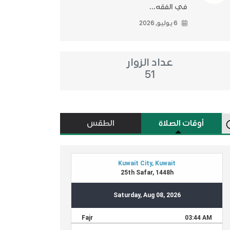
في الفقه...
6 يوليو, 2026
عداد الزوار
51
أوقات الصلاة
الطقس