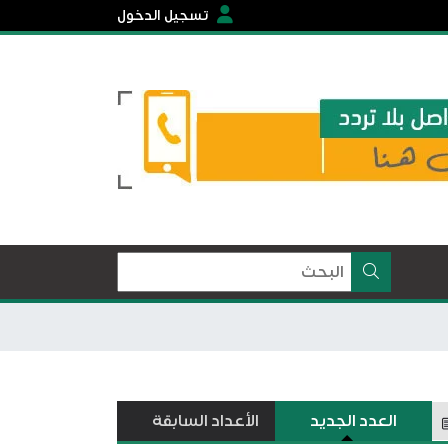
تسجيل الدخول
العدد الجديد
الأعداد السابقة