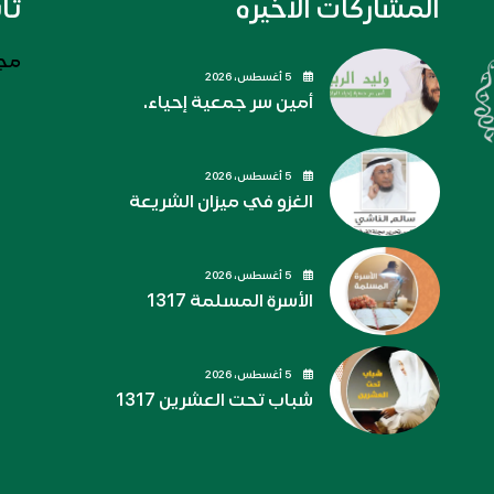
المشاركات الاخيره
تا
مجل
5 أغسطس، 2026
أمين سر جمعية إحياء.
5 أغسطس، 2026
الغزو في ميزان الشريعة
5 أغسطس، 2026
الأسرة المسلمة 1317
5 أغسطس، 2026
شباب تحت العشرين 1317