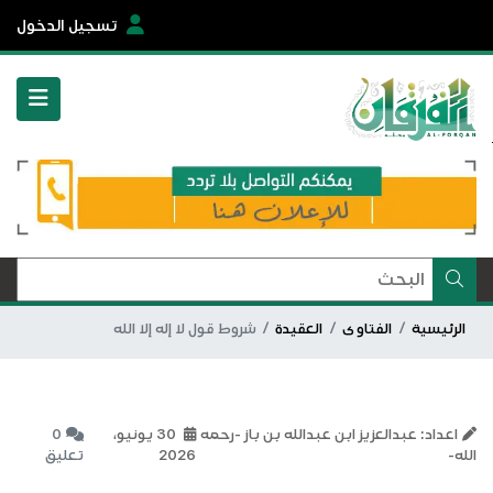
تسجيل الدخول
الرئيسية
الفتاوى
العقيدة
شروط قول لا إله إلا الله
اعداد: عبدالعزيز ابن عبدالله بن باز -رحمه
30 يونيو،
0
الله-
2026
تعليق