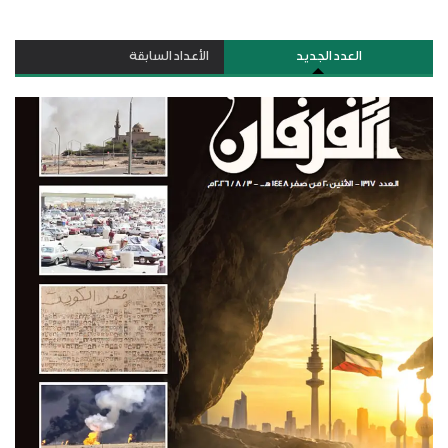
العدد الجديد
الأعداد السابقة