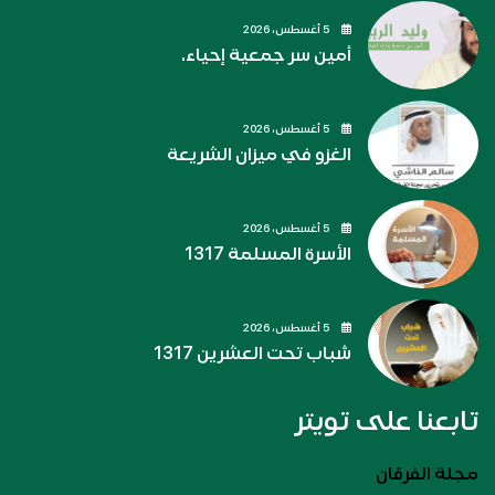
5 أغسطس، 2026
أمين سر جمعية إحياء.
5 أغسطس، 2026
الغزو في ميزان الشريعة
5 أغسطس، 2026
الأسرة المسلمة 1317
5 أغسطس، 2026
شباب تحت العشرين 1317
تابعنا على تويتر
مجلة الفرقان