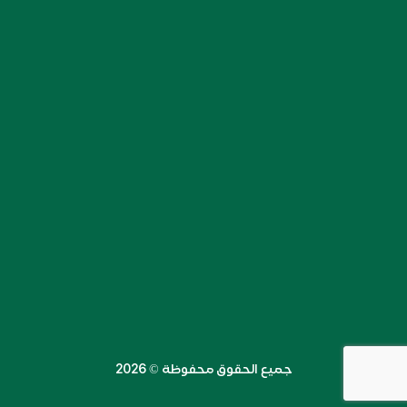
جميع الحقوق محفوظة ©️ 2026