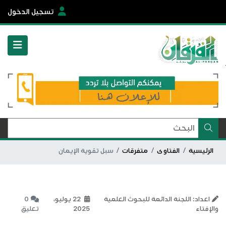
تسجيل الدخول
الرئيسية
الفتاوى
متفرقات
سبل تقوية الإيمان
اعداد: اللجنة الدائمة للبحوث العلمية
22 يوليو،
0
والإفتاء
2025
تعليق