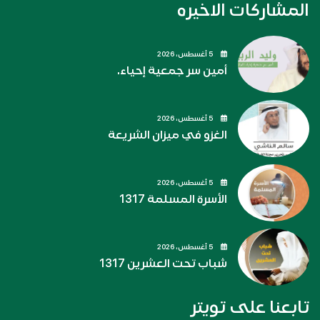
المشاركات الاخيره
5 أغسطس، 2026
أمين سر جمعية إحياء.
5 أغسطس، 2026
الغزو في ميزان الشريعة
5 أغسطس، 2026
الأسرة المسلمة 1317
5 أغسطس، 2026
شباب تحت العشرين 1317
تابعنا على تويتر