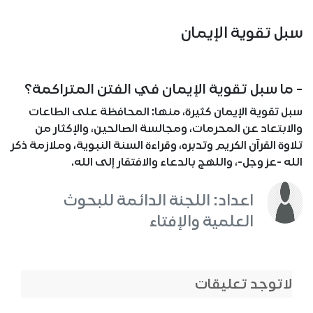
سبل تقوية الإيمان
- ما سبل تقوية الإيمان في الفتن المتراكمة؟
سبل تقوية الإيمان كثيرة، منها: المحافظة على الطاعات
والابتعاد عن المحرمات، ومجالسة الصالحين، والإكثار من
تلاوة القرآن الكريم وتدبره، وقراءة السنة النبوية، وملازمة ذكر
الله -عز وجل-، واللهج بالدعاء والافتقار إلى الله.
اعداد: اللجنة الدائمة للبحوث
العلمية والإفتاء
لاتوجد تعليقات