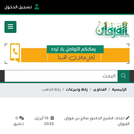
تسجيل الدخول
الرئيسية
الفتاوى
زكاة وتبرعات
زكاة الذهب
اعداد: الشيخ الدكتور صالح بن فوزان
15 أبريل،
0
الفوزان
2025
تعليق