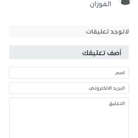
الفوزان
لاتوجد تعليقات
أضف تعليقك