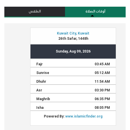
أوقات الصلاة
الطقس