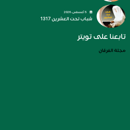
5 أغسطس، 2026
شباب تحت العشرين 1317
تابعنا على تويتر
مجلة الفرقان