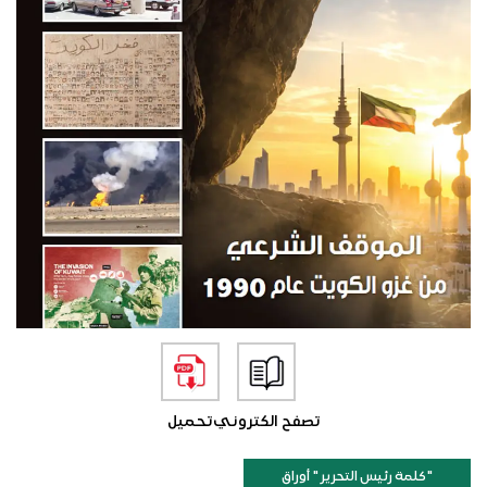
تصفح الكتروني
تحميل
"كلمة رئيس التحرير " أوراق