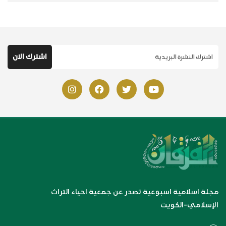
مجلة اسلامية اسبوعية تصدر عن جمعية احياء التراث
الإسلامي-الكويت