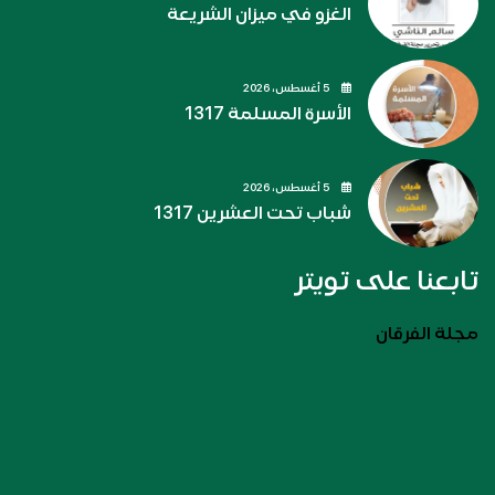
الغزو في ميزان الشريعة
5 أغسطس، 2026
الأسرة المسلمة 1317
5 أغسطس، 2026
شباب تحت العشرين 1317
تابعنا على تويتر
مجلة الفرقان