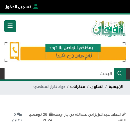
تسجيل الدخول
الرئيسية
الفتاوى
متفرقات
دواء تكرار المعاصي
اعداد: عبدالعزيز ابن عبدالله بن باز -رحمه
25 نوفمبر،
0
الله-
2024
تعليق