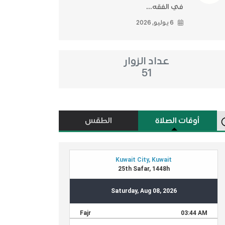
في الفقه...
6 يوليو, 2026
عداد الزوار
51
أوقات الصلاة
الطقس