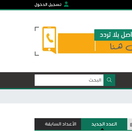
تسجيل الدخول
العدد الجديد
الأعداد السابقة