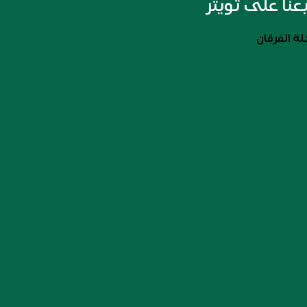
بعنا على تويتر
ة الفرقان