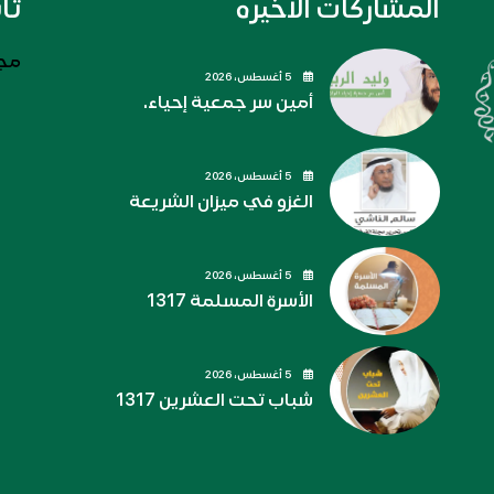
المشاركات الاخيره
تا
مجل
5 أغسطس، 2026
أمين سر جمعية إحياء.
5 أغسطس، 2026
الغزو في ميزان الشريعة
5 أغسطس، 2026
الأسرة المسلمة 1317
5 أغسطس، 2026
شباب تحت العشرين 1317