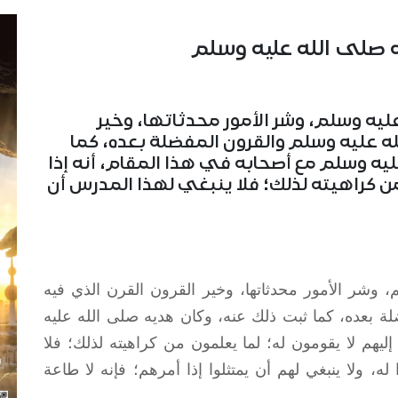
 صلى الله عليه وسلم
ه وسلم، وشر الأمور محدثاتها، وخير
له عليه وسلم والقرون المفضلة بعده، كما
يه وسلم مع أصحابه في هذا المقام، أنه إذا
من كراهيته لذلك؛ فلا ينبغي لهذا المدرس أن
م
، وشر الأمور محدثاتها، وخير القرون القرن الذي فيه
ة بعده، كما ثبت ذلك عنه، وكان هديه
صلى الله عليه
إليهم لا يقومون له؛ لما يعلمون من كراهيته لذلك؛ فلا
ه، ولا ينبغي لهم أن يمتثلوا إذا أمرهم؛ فإنه لا طاعة