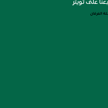
بعنا على تويتر
ة الفرقان