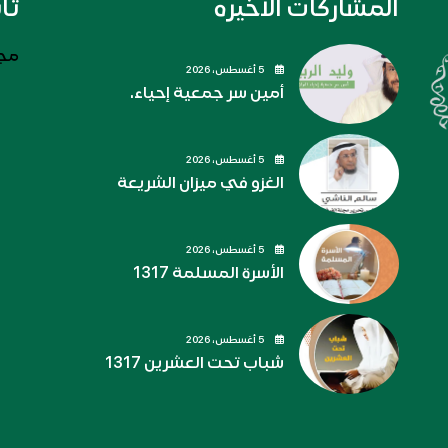
المشاركات الاخيره
تا
مجل
5 أغسطس، 2026
أمين سر جمعية إحياء.
5 أغسطس، 2026
الغزو في ميزان الشريعة
5 أغسطس، 2026
الأسرة المسلمة 1317
5 أغسطس، 2026
شباب تحت العشرين 1317