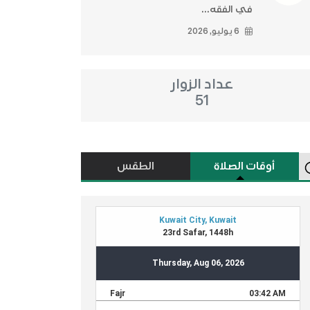
في الفقه...
6 يوليو, 2026
عداد الزوار
51
أوقات الصلاة
الطقس