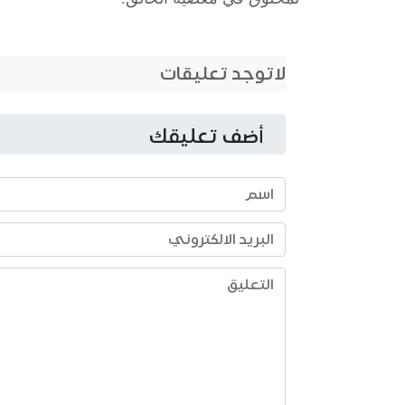
لاتوجد تعليقات
أضف تعليقك