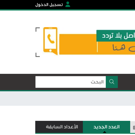
تسجيل الدخول
العدد الجديد
الأعداد السابقة