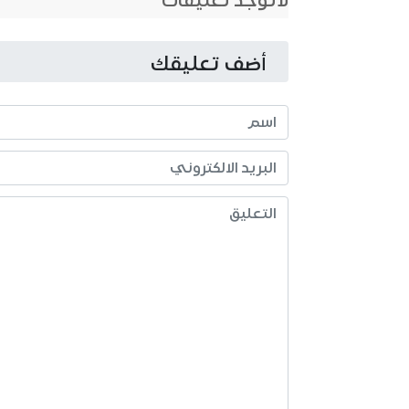
لاتوجد تعليقات
أضف تعليقك