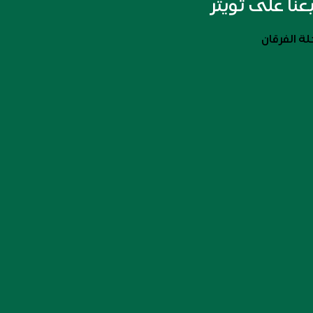
بعنا على تويتر
ة الفرقان