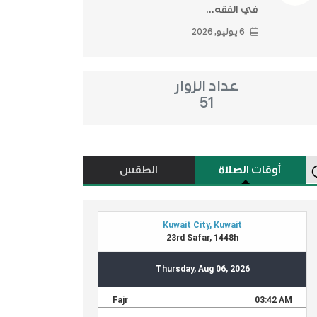
في الفقه...
6 يوليو, 2026
عداد الزوار
51
أوقات الصلاة
الطقس