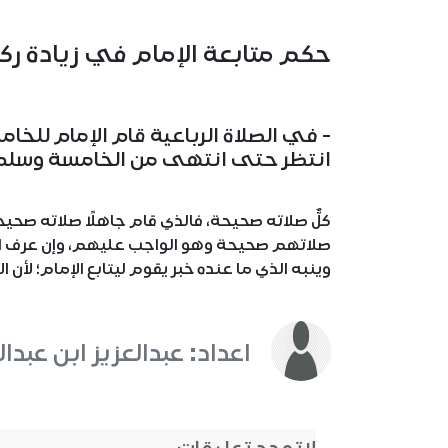
حكم متابعة الإمام في زيادة رك
- في الصلاة الرباعية قام الإمام لل
انتظر حتى انتهى من الخامسة وسلم،
كلٌّ صلاته صحيحة، فالذي قام جاهلًا صلاته صحيح
صلاتهم صحيحة وهو الواجب عليهم، وإن عرف الم
وينبه الذي ما عنده خبر يقوم ليتابع الإمام؛ لأن
اعداد: عبدالعزيز ابن عبدال