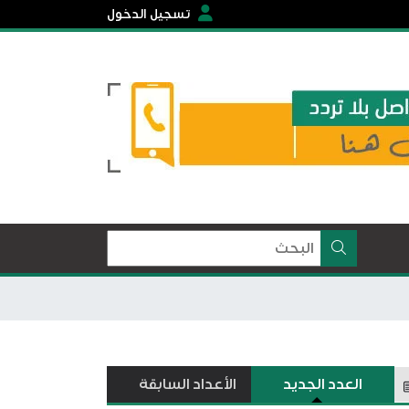
تسجيل الدخول
العدد الجديد
الأعداد السابقة