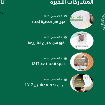
المشاركات الاخيره
تا
مجل
5 أغسطس، 2026
أمين سر جمعية إحياء.
5 أغسطس، 2026
الغزو في ميزان الشريعة
5 أغسطس، 2026
الأسرة المسلمة 1317
5 أغسطس، 2026
شباب تحت العشرين 1317