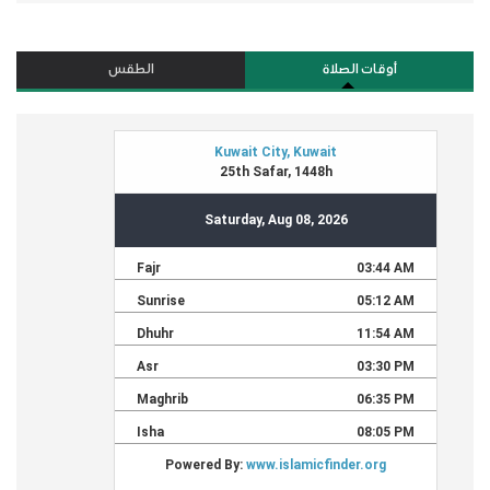
أوقات الصلاة
الطقس