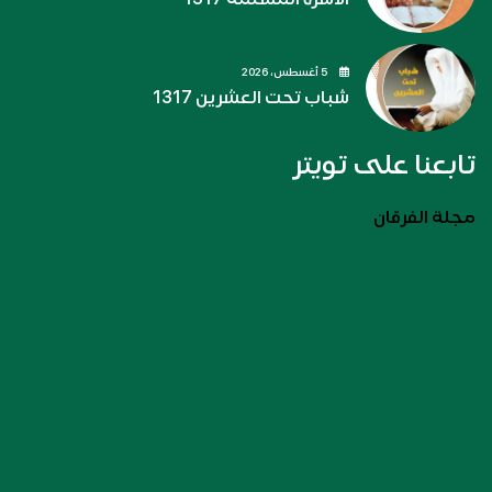
5 أغسطس، 2026
شباب تحت العشرين 1317
تابعنا على تويتر
مجلة الفرقان