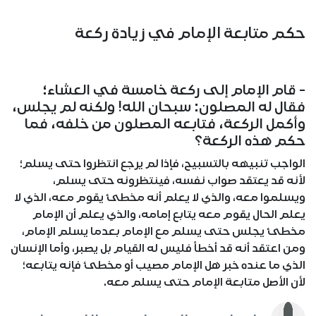
حكم متابعة الإمام في زيادة ركعة
- قام الإمام إلى ركعة خامسة في العشاء؛
فقال له المصلون: سبحان الله! ولكنه لم يجلس،
وأكمل الركعة، فتابعه المصلون من خلفه، فما
حكم هذه الركعة؟
الواجب تنبيهه بالتسبيح، فإذا لم يرجع انتظروا حتى يسلم؛
لأنه قد يعتقد صواب نفسه، فينتظرونه حتى يسلم،
ويسلموا معه، والذي لا يعلم أنه مخطئ يقوم معه، الذي لا
يعلم الحال يقوم معه يتابع إمامه، والذي يعلم أن الإمام
مخطئ يجلس حتى يسلم مع الإمام بعدما يسلم الإمام،
ومن اعتقد أنه قد أخطأ فليس له القيام بل يصبر، وأما الإنسان
الذي ما عنده خبر هل الإمام مصيب أو مخطئ فإنه يتابعه؛
لأن الأصل متابعة الإمام حتى يسلم معه.