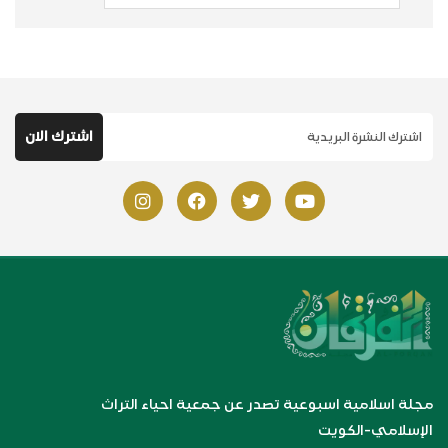
مجلة اسلامية اسبوعية تصدر عن جمعية احياء التراث
الإسلامي-الكويت