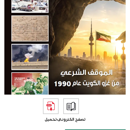
تصفح الكتروني
تحميل