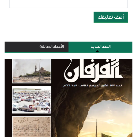
أضف تعليقك
العدد الجديد
الأعداد السابقة