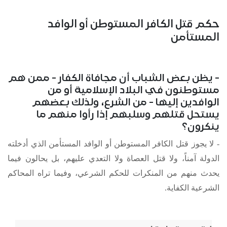
حكم قتل الكافر المستوطن أو الوافد
المستأمن
- يظن بعض الشباب أن مجافاة الكفار - ممن هم
مستوطنون في البلاد الإسلامية أو من
الوافدين إليها - من الشرع، ولذلك بعضهم
يستحل قتلهم وسلبهم إذا رأوا منهم ما
ينكرون؟
- لا يجوز قتل الكافر المستوطن أو الوافد المستأمن الذي أدخلته
الدولة آمناً، ولا قتل العصاة ولا التعدي عليهم، بل يحالون فيما
يحدث منهم من المنكرات للحكم الشرعي، وفيما تراه المحاكم
الشرعية الكفاية.