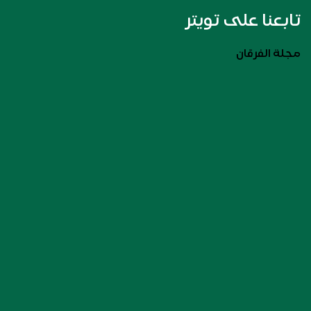
تابعنا على تويتر
مجلة الفرقان