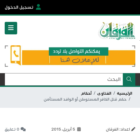
تسجيل الدخول
الرئيسية
الفتاوى
أحكام
حكم قتل الكافر المستوطن أو الوافد المستأمن
اعداد: الفرقان
5 أبريل، 2015
0 تعليق