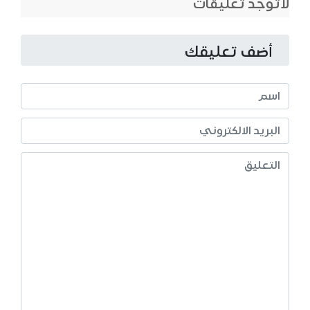
لاتوجد تعليقات
أضف تعليقك