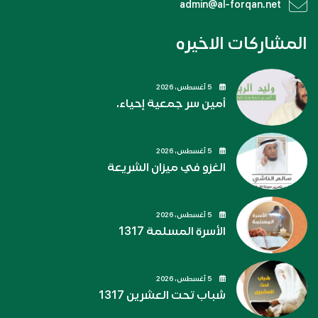
admin@al-forqan.net
المشاركات الاخيره
5 أغسطس، 2026
أمين سر جمعية إحياء.
5 أغسطس، 2026
الغزو في ميزان الشريعة
5 أغسطس، 2026
الأسرة المسلمة 1317
5 أغسطس، 2026
شباب تحت العشرين 1317