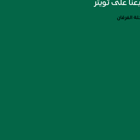
بعنا على تويتر
ة الفرقان