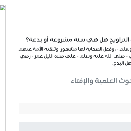
 التراويح هل هي سنة مشروعة أو بدعة؟
 وسلم -، وفعل الصحابة لها مشهور، وتلقته الأمة عنهم
 - صلى الله عليه وسلم - على صلاة الليل عمر - رضي
هل البدع.
حوث العلمية والإفتاء