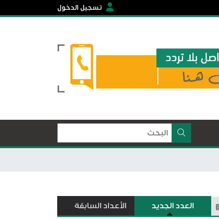
تسجيل الدخول
العدد الجديد
الأعداد السابقة