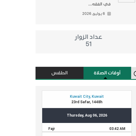
في الفقه...
6 يوليو, 2026
عداد الزوار
51
أوقات الصلاة
الطقس