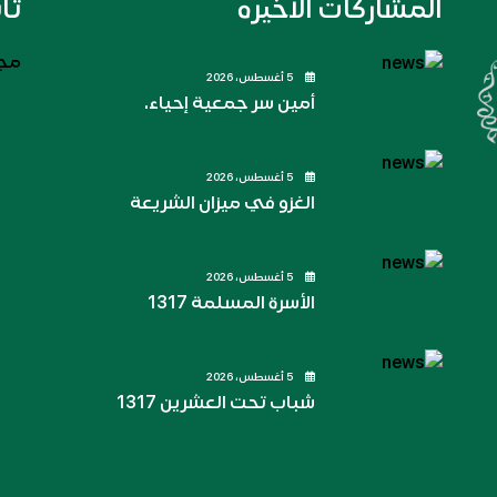
المشاركات الاخيره
تا
مجل
5 أغسطس، 2026
أمين سر جمعية إحياء.
5 أغسطس، 2026
الغزو في ميزان الشريعة
5 أغسطس، 2026
الأسرة المسلمة 1317
5 أغسطس، 2026
شباب تحت العشرين 1317