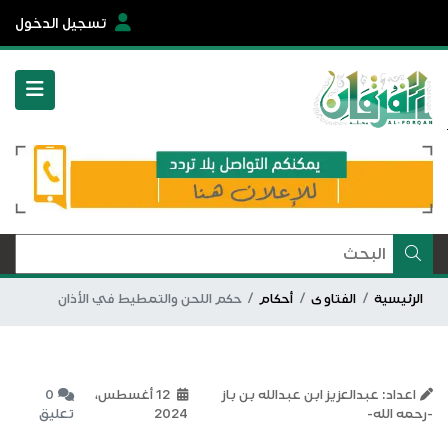
تسجيل الدخول
الرئيسية
الفتاوى
أحكام
حكم اللحن والتمطيط في الأذان
اعداد: عبدالعزيز ابن عبدالله بن باز
12 أغسطس،
0
-رحمه الله-
2024
تعليق