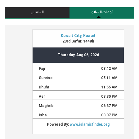
أوقات الصلاة
الطقس