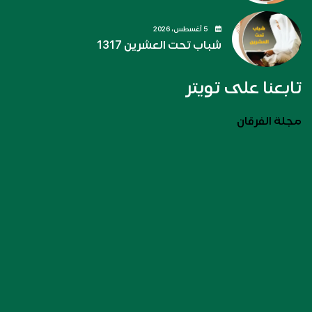
5 أغسطس، 2026
شباب تحت العشرين 1317
تابعنا على تويتر
مجلة الفرقان