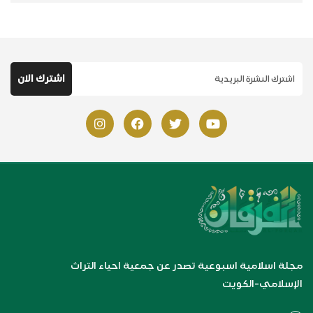
مجلة اسلامية اسبوعية تصدر عن جمعية احياء التراث
الإسلامي-الكويت