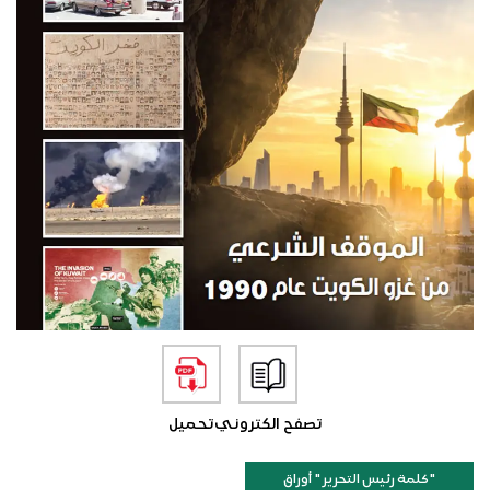
تصفح الكتروني
تحميل
"كلمة رئيس التحرير " أوراق