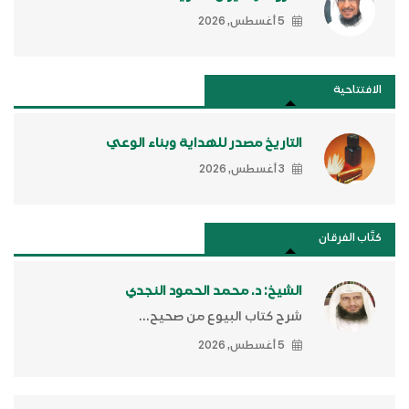
5 أغسطس, 2026
الافتتاحية
التاريخ مصدر للهداية وبناء الوعي
3 أغسطس, 2026
كتَّاب الفرقان
الشيخ: د. محمد الحمود النجدي
شرح كتاب البيوع من صحيح...
5 أغسطس, 2026