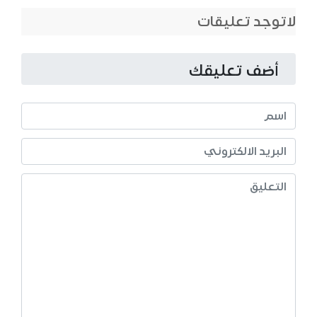
لاتوجد تعليقات
أضف تعليقك