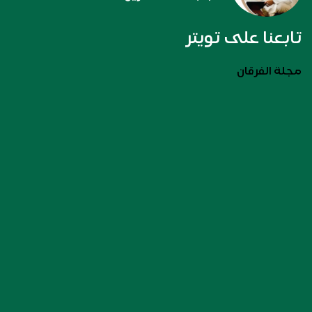
تابعنا على تويتر
مجلة الفرقان