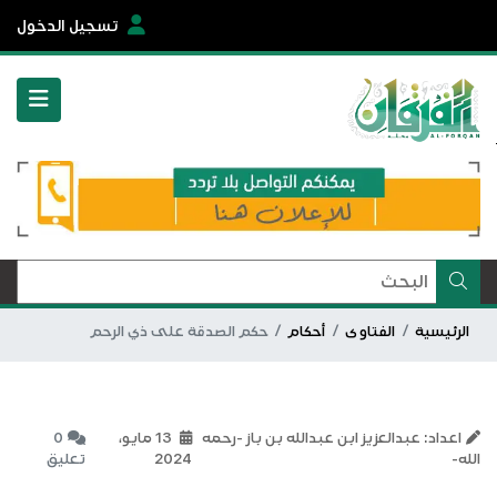
تسجيل الدخول
الرئيسية
الفتاوى
أحكام
حكم الصدقة على ذي الرحم
اعداد: عبدالعزيز ابن عبدالله بن باز -رحمه
13 مايو،
0
الله-
2024
تعليق