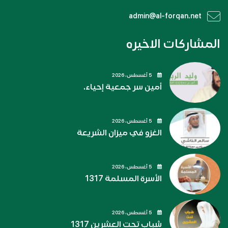
admin@al-forqan.net
المشاركات الاخيره
5 أغسطس، 2026
أمين سر جمعية إحياء.
5 أغسطس، 2026
الغزو في ميزان الشريعة
5 أغسطس، 2026
الأسرة المسلمة 1317
5 أغسطس، 2026
شباب تحت العشرين 1317