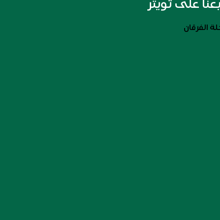
بعنا على تويتر
ة الفرقان