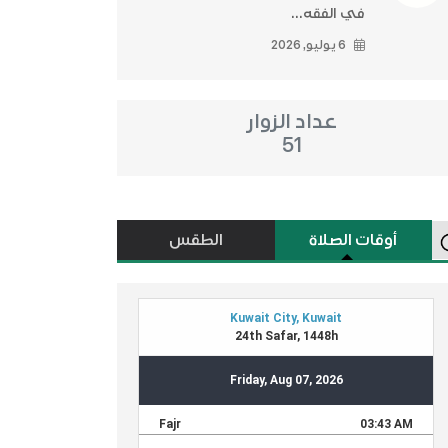
في الفقه...
6 يوليو, 2026
عداد الزوار
51
أوقات الصلاة
الطقس