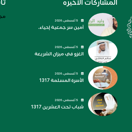
المشاركات الاخيره
تا
مجل
5 أغسطس، 2026
أمين سر جمعية إحياء.
5 أغسطس، 2026
الغزو في ميزان الشريعة
5 أغسطس، 2026
الأسرة المسلمة 1317
5 أغسطس، 2026
شباب تحت العشرين 1317