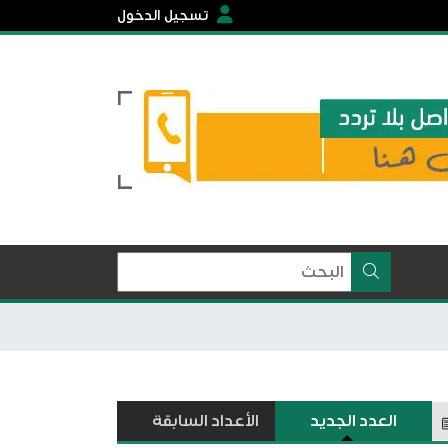
تسجيل الدخول
العدد الجديد
الأعداد السابقة