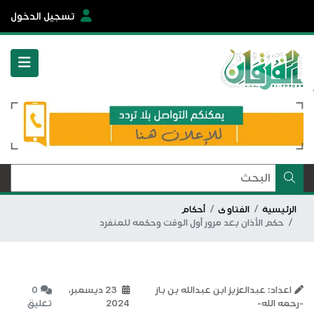
تسجيل الدخول
الرئيسية
الفتاوى
أحكام
حكم الأذان بعد مرور أول الوقت وحكمه للمنفرد
اعداد: عبدالعزيز ابن عبدالله بن باز
23 ديسمبر،
0
-رحمه الله-
2024
تعليق