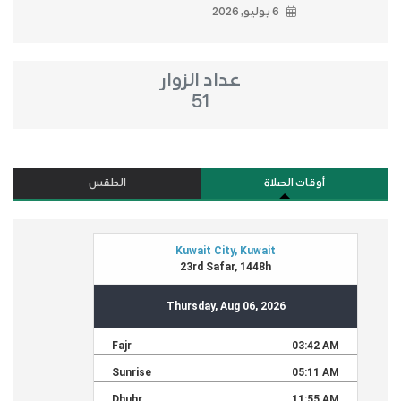
6 يوليو, 2026
عداد الزوار
51
أوقات الصلاة
الطقس