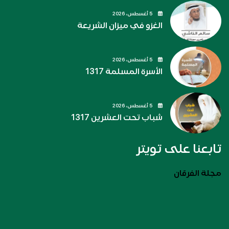
5 أغسطس، 2026
الغزو في ميزان الشريعة
5 أغسطس، 2026
الأسرة المسلمة 1317
5 أغسطس، 2026
شباب تحت العشرين 1317
تابعنا على تويتر
مجلة الفرقان