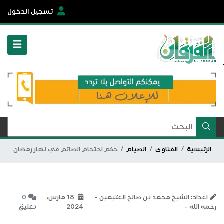
تسجيل الدخول
الرئيسية
الفتاوى
الصيام
حكم احتجام الصائم في نهار رمضان
اعداد: الشيخ محمد بن صالح العثيمين -
18 مارس،
0
رحمه الله -
2024
تعليق