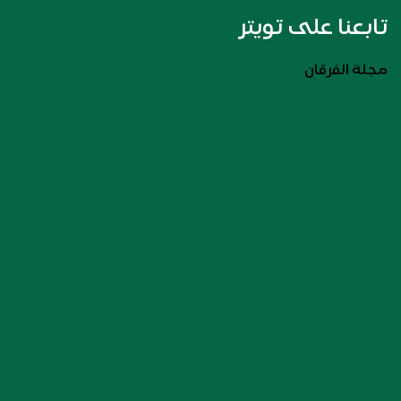
تابعنا على تويتر
مجلة الفرقان