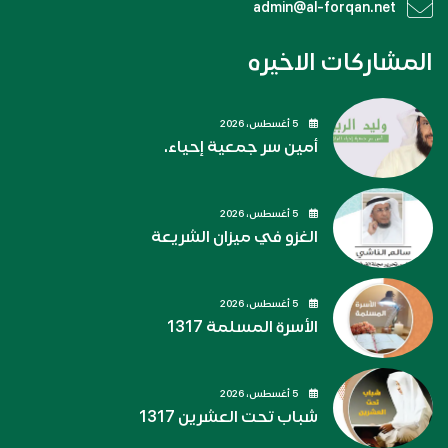
admin@al-forqan.net
المشاركات الاخيره
5 أغسطس، 2026
أمين سر جمعية إحياء.
5 أغسطس، 2026
الغزو في ميزان الشريعة
5 أغسطس، 2026
الأسرة المسلمة 1317
5 أغسطس، 2026
شباب تحت العشرين 1317