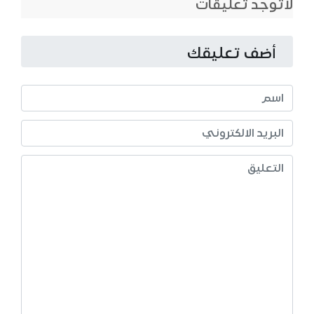
لاتوجد تعليقات
أضف تعليقك