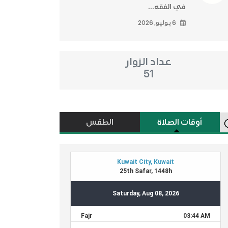
في الفقه...
6 يوليو, 2026
عداد الزوار
51
أوقات الصلاة
الطقس