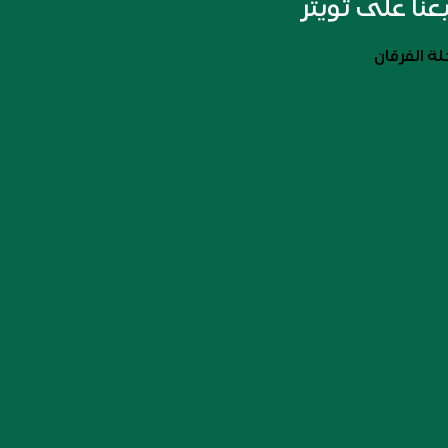
بعنا على تويتر
ة الفرقان