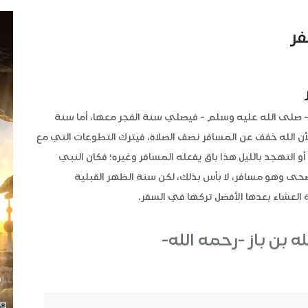
فر
بي - صلى الله عليه وسلم - فيصلي سنة الفجر معها، أما سنة
أن الله خفف عن المسافر نصف الصلاة، فيترك التطوعات التي مع
 التهجد بالليل هذا باق يفعله المسافر وغيره؛ فكان النبي
حى وهو مسافر، لا بأس بذلك، لكن سنة الظهر القبلية
 العشاء بعدها الأفضل تركها في السفر.
له بن باز -رحمه الله-