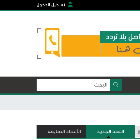
تسجيل الدخول
العدد الجديد
الأعداد السابقة