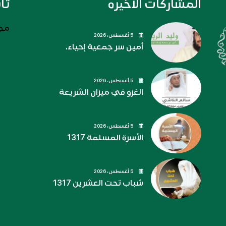
المشاركات الاخيره
تا
مجل
5 أغسطس، 2026
أمين سر جمعية إحياء.
5 أغسطس، 2026
الغزو في ميزان الشريعة
5 أغسطس، 2026
الأسرة المسلمة 1317
5 أغسطس، 2026
شباب تحت العشرين 1317