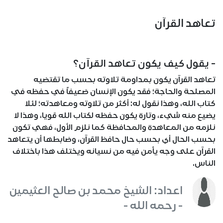
تعاهد القرآن
- يقول كيف يكون تعاهد القرآن؟
تعاهد القرآن يكون بمداومة تلاوته بحسب ما تقتضيه
المصلحة والحاجة؛ فقد يكون الإنسان ضعيفاً في حفظه في
كتاب الله، وهذا نقول له: أكثر من تلاوته ومعاهدته؛ لئلا
يضيع منه شيء، وتارة يكون حفظه لكتاب الله قويا، وهذا لا
نلزمه من المعاهدة والمحافظة كما نلزم الأول، فهي تكون
بحسب الحال أي بحسب حال حافظ القرآن، وضابطها أن يتعاهد
القرآن على وجه يأمن فيه من نسيانه ويختلف هذا باختلاف
الناس.
اعداد: الشيخ محمد بن صالح العثيمين
- رحمه الله -