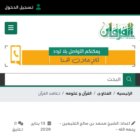
تسجيل الدخول
الرئيسية
الفتاوى
القرآن و علومه
تعاهد القرآن
اعداد: الشيخ محمد بن صالح العثيمين -
13 يناير،
0
رحمه الله -
2026
تعليق