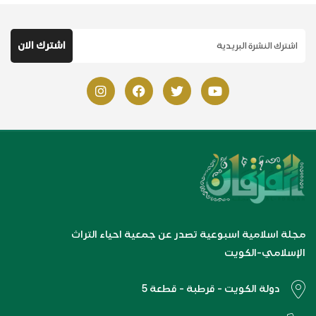
مجلة اسلامية اسبوعية تصدر عن جمعية احياء التراث
الإسلامي-الكويت
دولة الكويت - قرطبة - قطعة 5