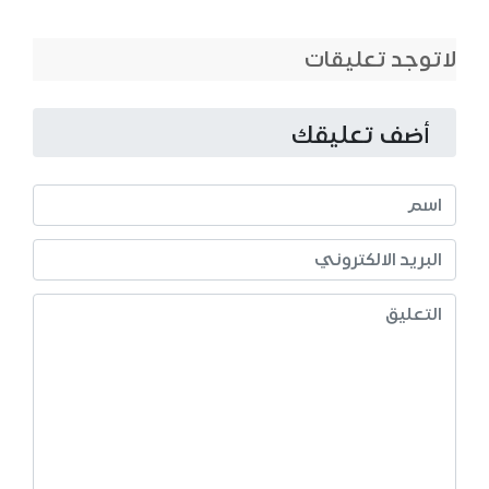
لاتوجد تعليقات
أضف تعليقك