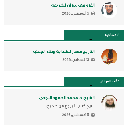
الغزو في ميزان الشريعة
5 أغسطس, 2026
الافتتاحية
التاريخ مصدر للهداية وبناء الوعي
3 أغسطس, 2026
كتَّاب الفرقان
الشيخ: د. محمد الحمود النجدي
شرح كتاب البيوع من صحيح...
5 أغسطس, 2026