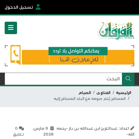
تسجيل الدخول
الرئيسية
الفتاوى
الصيام
المسافر يُتم صومه مع البلد المسافر إليه
اعداد: عبدالعزيز ابن عبدالله بن باز -رحمه
9 مارس،
0
الله-
2026
تعليق