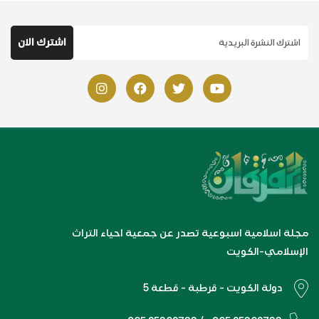
مجلة اسلامية اسبوعية تصدر عن جمعية احياء التراث
الإسلامي-الكويت
دولة الكويت - قرطبة - قطعة 5