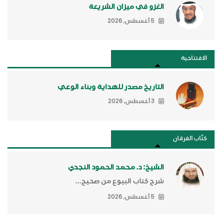
الغزو في ميزان الشريعة
5 أغسطس, 2026
الافتتاحية
التاريخ مصدر للهداية وبناء الوعي
3 أغسطس, 2026
كتَّاب الفرقان
الشيخ: د. محمد الحمود النجدي
شرح كتاب البيوع من صحيح...
5 أغسطس, 2026