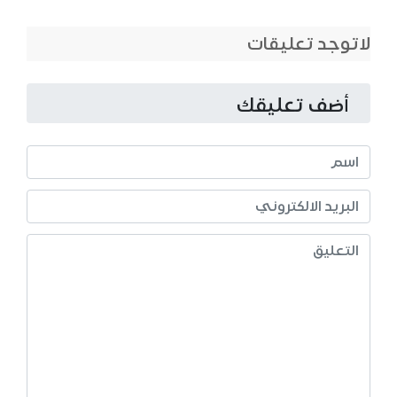
لاتوجد تعليقات
أضف تعليقك