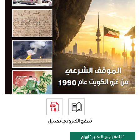
تصفح الكتروني
تحميل
"كلمة رئيس التحرير " أوراق