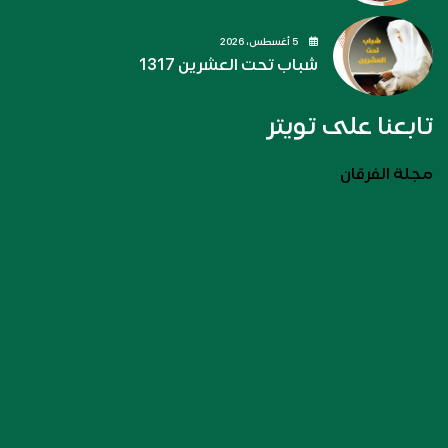
5 أغسطس، 2026
شباب تحت العشرين 1317
تابعنا على تويتر
مجلة الفرقان