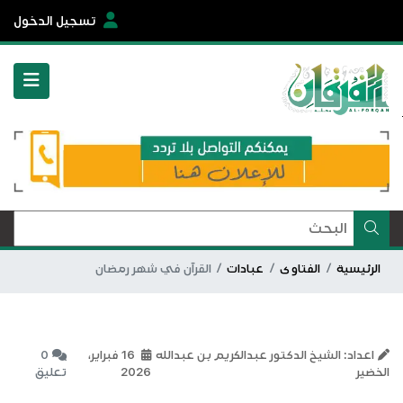
تسجيل الدخول
الرئيسية
الفتاوى
عبادات
القرآن في شهر رمضان
اعداد: الشيخ الدكتور عبدالكريم بن عبدالله
16 فبراير،
0
الخضير
2026
تعليق