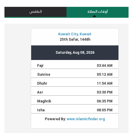
أوقات الصلاة
الطقس