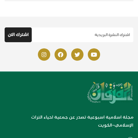
مجلة اسلامية اسبوعية تصدر عن جمعية احياء التراث
الإسلامي-الكويت