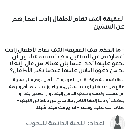
العقيقة التي تقام لأطفال زادت أعمارهم
عن السنتين
- ما الحكم في العقيقة التي تقام لأطفال زادت
أعمارهم عن السنتين في تقسيمها دون أن
ندعو عليها أحدا علما بأن هناك من قال: إنه لا
بد من دعوة الناس عليها عندما يكبر الأطفال؟
العقيقة سنة مؤكدة عن المولود تبدأ من يوم سابعه، ولا
مانع من ذبحها ولو بعد سنتين، سواء وزعت لحما أم وليمة،
أم عملت وليمة ودعي الناس إليها، وإن تصدق بها أو
بعضها أو دعا إليها الناس فلا مانع من ذلك؛ لأن النبي -
صلى الله عليه وسلم - لم يوقت فيها شيئا.
اعداد: اللجنة الدائمة للبحوث