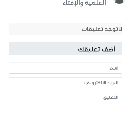
العلمية والإفتاء
لاتوجد تعليقات
أضف تعليقك