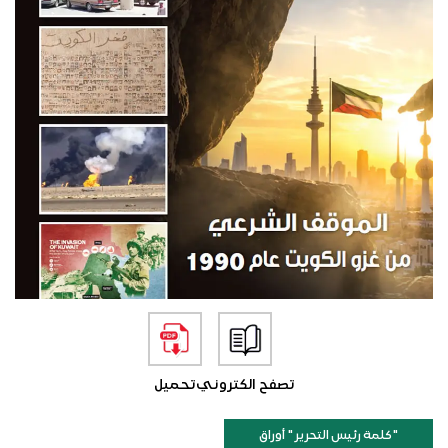
تصفح الكتروني
تحميل
"كلمة رئيس التحرير " أوراق