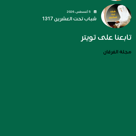
5 أغسطس، 2026
شباب تحت العشرين 1317
تابعنا على تويتر
مجلة الفرقان