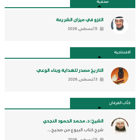
صحفية
الغزو في ميزان الشريعة
5 أغسطس, 2026
الافتتاحية
التاريخ مصدر للهداية وبناء الوعي
3 أغسطس, 2026
كتَّاب الفرقان
الشيخ: د. محمد الحمود النجدي
شرح كتاب البيوع من صحيح...
5 أغسطس, 2026