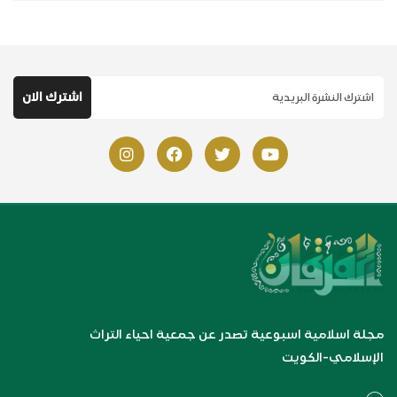
مجلة اسلامية اسبوعية تصدر عن جمعية احياء التراث
الإسلامي-الكويت