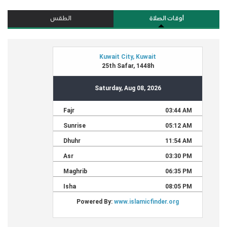
أوقات الصلاة
الطقس