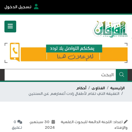
تسجيل الدخول
الرئيسية
الفتاوى
أحكام
العقيقة التي تقام لأطفال زادت أعمارهم عن السنتين
اعداد: اللجنة الدائمة للبحوث العلمية
30 سبتمبر،
0
والإفتاء
2024
تعليق