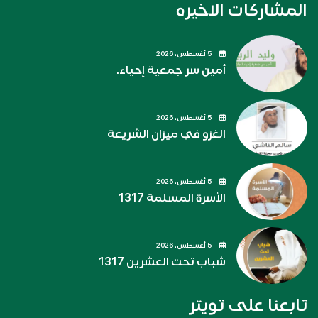
المشاركات الاخيره
5 أغسطس، 2026
أمين سر جمعية إحياء.
5 أغسطس، 2026
الغزو في ميزان الشريعة
5 أغسطس، 2026
الأسرة المسلمة 1317
5 أغسطس، 2026
شباب تحت العشرين 1317
تابعنا على تويتر