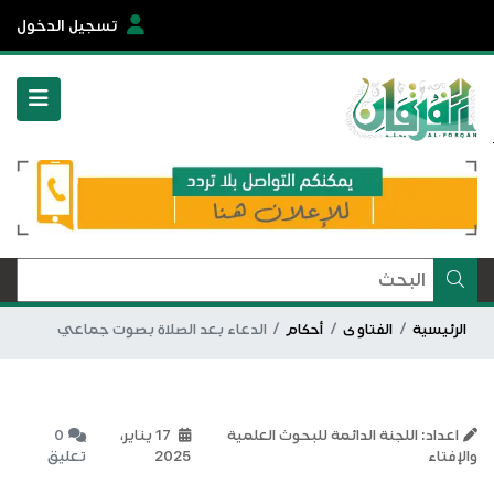
تسجيل الدخول
الرئيسية
الفتاوى
أحكام
الدعاء بعد الصلاة بصوت جماعي
اعداد: اللجنة الدائمة للبحوث العلمية
17 يناير،
0
والإفتاء
2025
تعليق