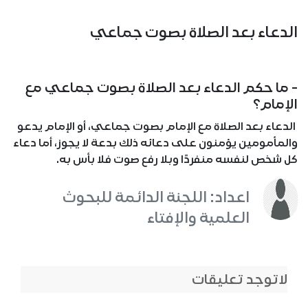
الدعاء بعد الصلاة بصوت جماعي
- ما حكم الدعاء بعد الصلاة بصوت جماعي مع
الإمام؟
الدعاء بعد الصلاة مع الإمام بصوت جماعي، أو الإمام يدعو
والمأمومين يؤمنون على دعائه ذلك بدعة لا يجوز، أما دعاء
كل شخص لنفسه منفردًا وبلا رفع صوت فلا بأس به.
اعداد: اللجنة الدائمة للبحوث
العلمية والإفتاء
لاتوجد تعليقات