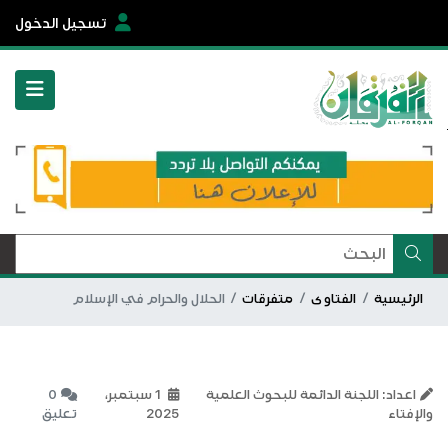
تسجيل الدخول
الرئيسية
الفتاوى
متفرقات
الحلال والحرام في الإسلام
اعداد: اللجنة الدائمة للبحوث العلمية
1 سبتمبر،
0
والإفتاء
2025
تعليق