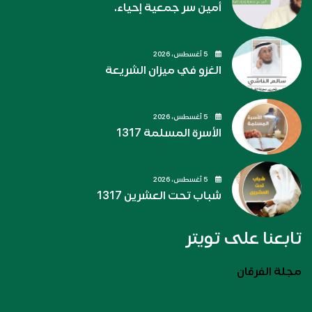
أمين سر جمعية إحياء.
5 أغسطس، 2026
الغزو في ميزان الشريعة
5 أغسطس، 2026
الأسرة المسلمة 1317
5 أغسطس، 2026
شباب تحت العشرين 1317
تابعنا على تويتر
مجلة الفرقان