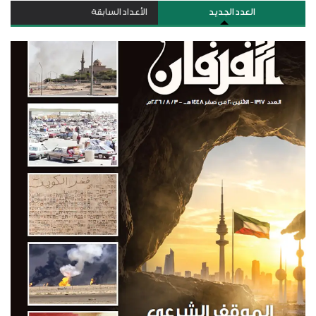
العدد الجديد
الأعداد السابقة