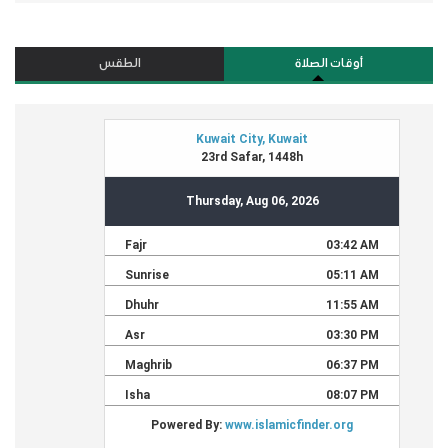
أوقات الصلاة
الطقس