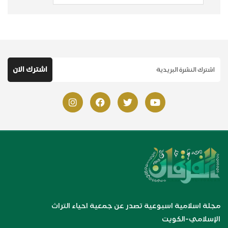
مجلة اسلامية اسبوعية تصدر عن جمعية احياء التراث
الإسلامي-الكويت