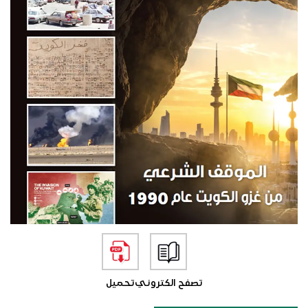
تصفح الكتروني
تحميل