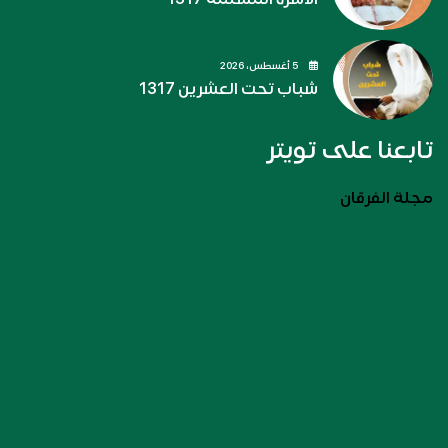
5 أغسطس، 2026
شباب تحت العشرين 1317
تابعنا على تويتر
مجلة الفرقان