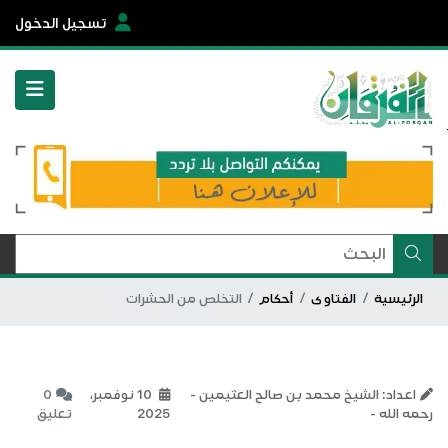
تسجيل الدخول
الرئيسية
الفتاوى
أحكام
التخلص من الحشرات
اعداد: الشيخ محمد بن صالح العثيمين -
10 نوفمبر،
0
رحمه الله -
2025
تعليق