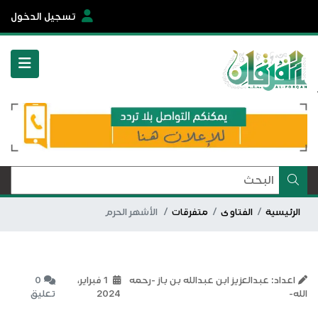
تسجيل الدخول
الرئيسية
الفتاوى
متفرقات
الأشهر الحرم
اعداد: عبدالعزيز ابن عبدالله بن باز -رحمه
1 فبراير،
0
الله-
2024
تعليق