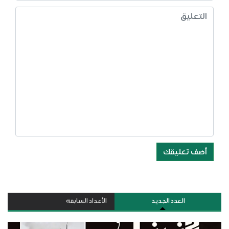
أضف تعليقك
العدد الجديد
الأعداد السابقة