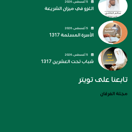
5 أغسطس، 2026
الغزو في ميزان الشريعة
5 أغسطس، 2026
الأسرة المسلمة 1317
5 أغسطس، 2026
شباب تحت العشرين 1317
تابعنا على تويتر
مجلة الفرقان