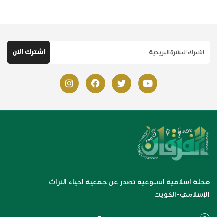
مجلة اسلامية اسبوعية تصدر عن جمعية احياء التراث
الإسلامي-الكويت