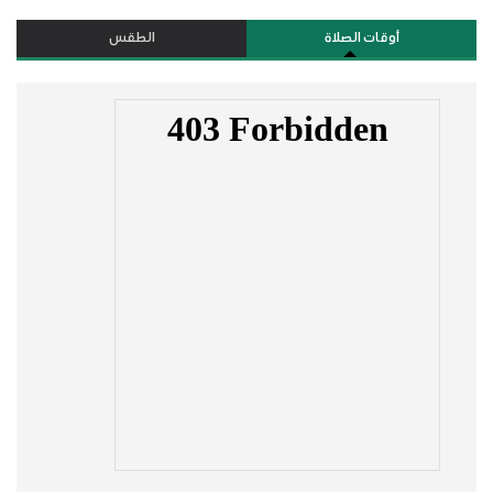
أوقات الصلاة
الطقس