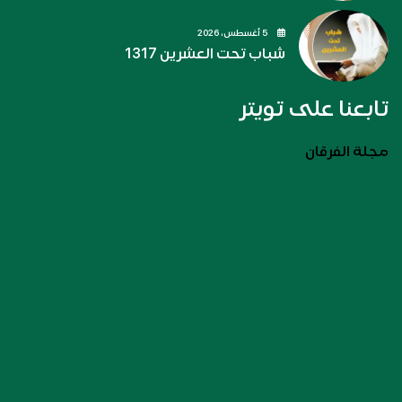
5 أغسطس، 2026
شباب تحت العشرين 1317
تابعنا على تويتر
مجلة الفرقان