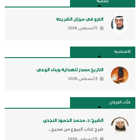
صحفية
الغزو في ميزان الشريعة
5 أغسطس, 2026
الافتتاحية
التاريخ مصدر للهداية وبناء الوعي
3 أغسطس, 2026
كتَّاب الفرقان
الشيخ: د. محمد الحمود النجدي
شرح كتاب البيوع من صحيح...
5 أغسطس, 2026