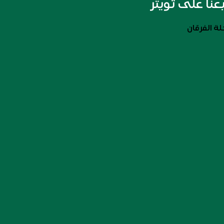
بعنا على تويتر
ة الفرقان