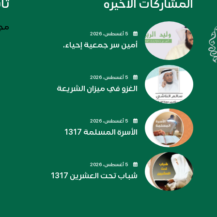
المشاركات الاخيره
تا
مجل
5 أغسطس، 2026
أمين سر جمعية إحياء.
5 أغسطس، 2026
الغزو في ميزان الشريعة
5 أغسطس، 2026
الأسرة المسلمة 1317
5 أغسطس، 2026
شباب تحت العشرين 1317