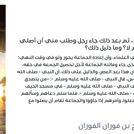
ثم بعد ذلك جاء رجل وطلب مني أن أصلي
ا؟ وما دليل ذلك؟
 العلماء، وأن إعادة الجماعة يجوز ولو في وقت النهي؛
ذي جاء وفاتته الجماعة لأجل تحصيل الجمعة في حقه،
ن هذا بعد العصر، والدليل على ذلك، أن النبي - صلى الله
س، قال النبي - صلى الله عليه وسلم -: «من يتصدق
لى النبي - صلى الله عليه وسلم - في مسجد الخيف
 - صلى الله عليه وسلم -، فلما سلم دعاهم وسألهم
لوا، وأمرهم إذا جاؤوا والجماعة تقام أن يصلوا مع
 بن فوزان الفوزان