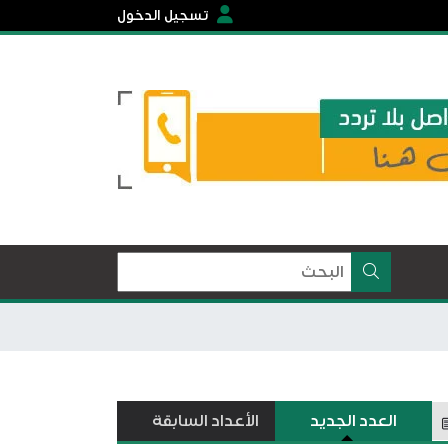
تسجيل الدخول
العدد الجديد
الأعداد السابقة