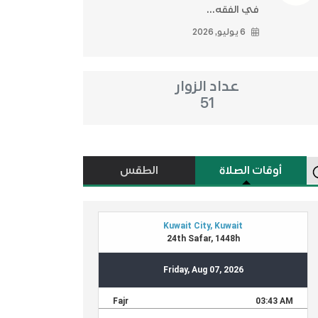
في الفقه...
6 يوليو, 2026
عداد الزوار
51
أوقات الصلاة
الطقس