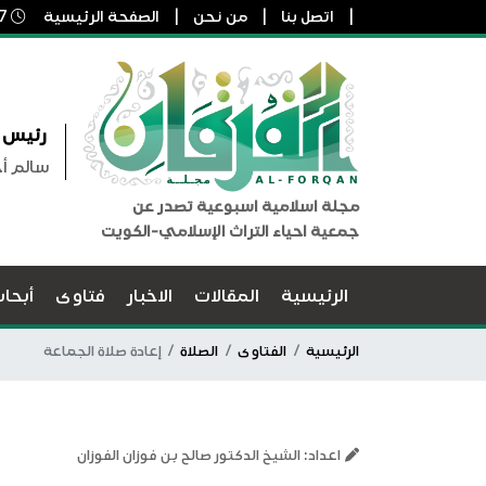
اتصل بنا
من نحن
الصفحة الرئيسية
7 أغسطس, 2026 2:00 ص
رئيس ا
سالم أ
مجلة اسلامية اسبوعية تصدر عن
جمعية احياء التراث الإسلامي-الكويت
الرئيسية
المقالات
الاخبار
فتاوى
أبحا
الرئيسية
الفتاوى
الصلاة
إعادة صلاة الجماعة
اعداد: الشيخ الدكتور صالح بن فوزان الفوزان