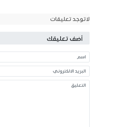
لاتوجد تعليقات
أضف تعليقك