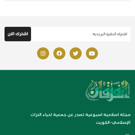
مجلة اسلامية اسبوعية تصدر عن جمعية احياء التراث
الإسلامي-الكويت