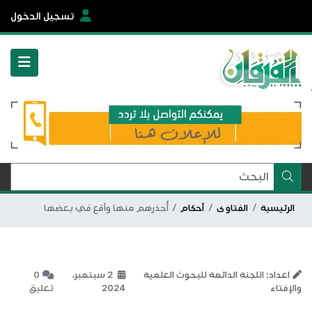
تسجيل الدخول
الرئيسية
الفتاوى
أحكام
أُحذرهم منها وأقع في بعضها
اعداد: اللجنة الدائمة للبحوث العلمية
2 سبتمبر،
0
والإفتاء
2024
تعليق