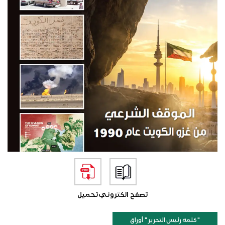
تصفح الكتروني
تحميل
"كلمة رئيس التحرير " أوراق