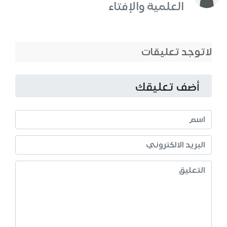
العلمية والإفتاء
لاتوجد تعليقات
أضف تعليقك