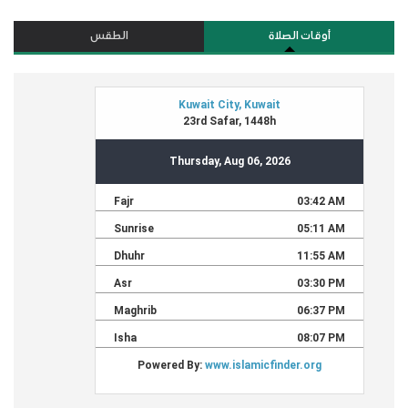
أوقات الصلاة
الطقس