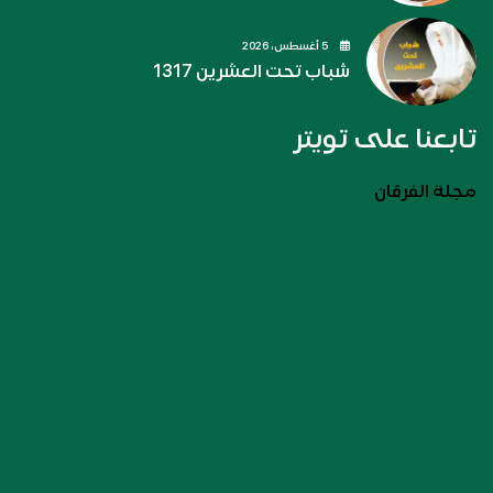
5 أغسطس، 2026
شباب تحت العشرين 1317
تابعنا على تويتر
مجلة الفرقان